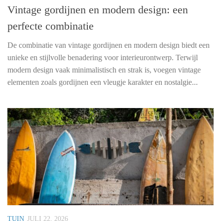
Vintage gordijnen en modern design: een
perfecte combinatie
De combinatie van vintage gordijnen en modern design biedt een
unieke en stijlvolle benadering voor interieurontwerp. Terwijl
modern design vaak minimalistisch en strak is, voegen vintage
elementen zoals gordijnen een vleugje karakter en nostalgie...
TUIN
JULI 22, 2026