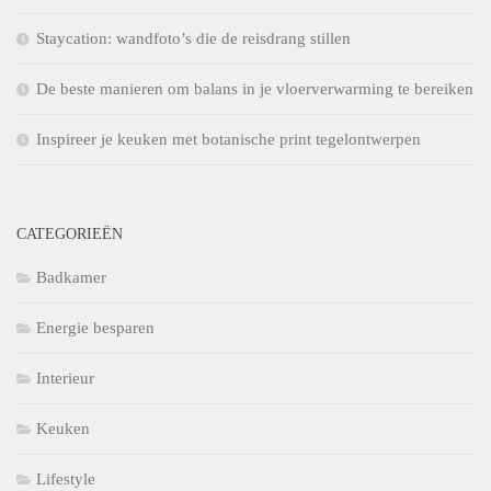
Staycation: wandfoto’s die de reisdrang stillen
De beste manieren om balans in je vloerverwarming te bereiken
Inspireer je keuken met botanische print tegelontwerpen
CATEGORIEËN
Badkamer
Energie besparen
Interieur
Keuken
Lifestyle