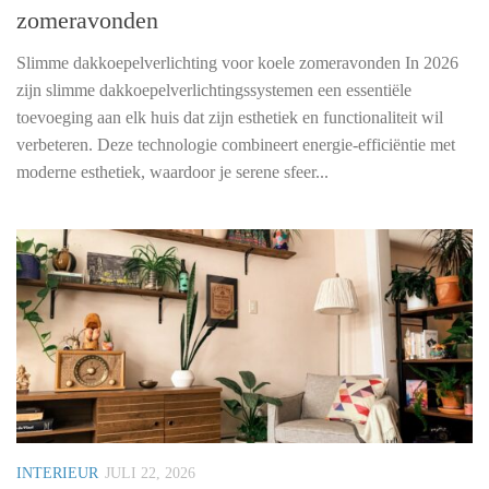
zomeravonden
Slimme dakkoepelverlichting voor koele zomeravonden In 2026
zijn slimme dakkoepelverlichtingssystemen een essentiële
toevoeging aan elk huis dat zijn esthetiek en functionaliteit wil
verbeteren. Deze technologie combineert energie-efficiëntie met
moderne esthetiek, waardoor je serene sfeer...
INTERIEUR
JULI 22, 2026