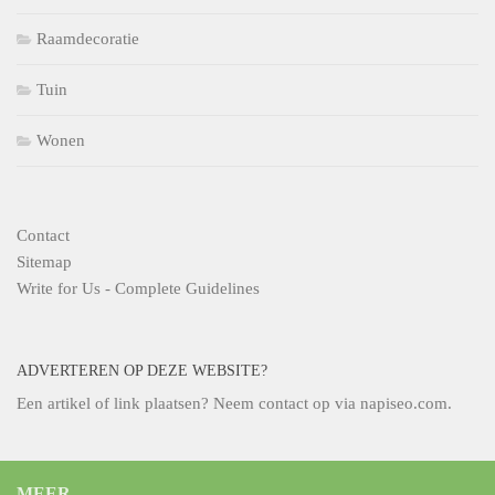
Raamdecoratie
Tuin
Wonen
Contact
Sitemap
Write for Us - Complete Guidelines
ADVERTEREN OP DEZE WEBSITE?
Een artikel of link plaatsen? Neem contact op via
napiseo.com
.
MEER