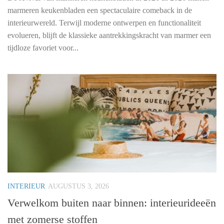
marmeren keukenbladen een spectaculaire comeback in de
interieurwereld. Terwijl moderne ontwerpen en functionaliteit
evolueren, blijft de klassieke aantrekkingskracht van marmer een
tijdloze favoriet voor...
INTERIEUR
AUGUSTUS 3, 2026
Verwelkom buiten naar binnen: interieurideeën
met zomerse stoffen