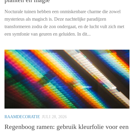
Nocturale tuinen hebben een onmiskenbare charme die zowel
mysterieus als magisch is. Deze nachtelijke paradijzen
transformeren zodra de zon ondergaat, en de lucht vult zich met
een symfonie van geuren en geluiden. In dit...
RAAMDECORATIE
JULI 28, 2026
Regenboog ramen: gebruik kleurfolie voor een