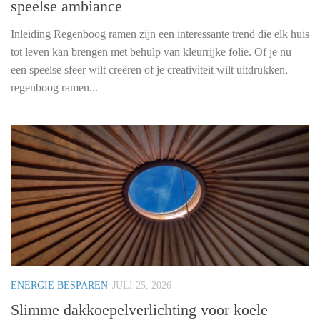
speelse ambiance
Inleiding Regenboog ramen zijn een interessante trend die elk huis
tot leven kan brengen met behulp van kleurrijke folie. Of je nu
een speelse sfeer wilt creëren of je creativiteit wilt uitdrukken,
regenboog ramen...
ENERGIE BESPAREN
JULI 25, 2026
Slimme dakkoepelverlichting voor koele