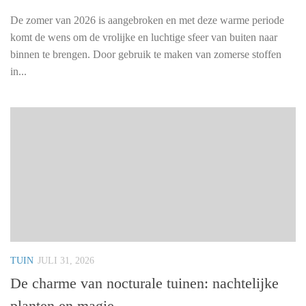
De zomer van 2026 is aangebroken en met deze warme periode
komt de wens om de vrolijke en luchtige sfeer van buiten naar
binnen te brengen. Door gebruik te maken van zomerse stoffen
in...
TUIN
JULI 31, 2026
De charme van nocturale tuinen: nachtelijke
planten en magie