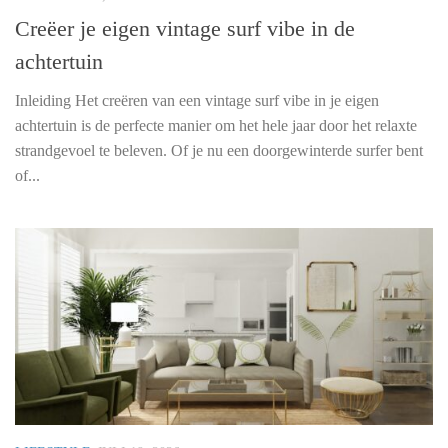
Creëer je eigen vintage surf vibe in de
achtertuin
Inleiding Het creëren van een vintage surf vibe in je eigen
achtertuin is de perfecte manier om het hele jaar door het relaxte
strandgevoel te beleven. Of je nu een doorgewinterde surfer bent
of...