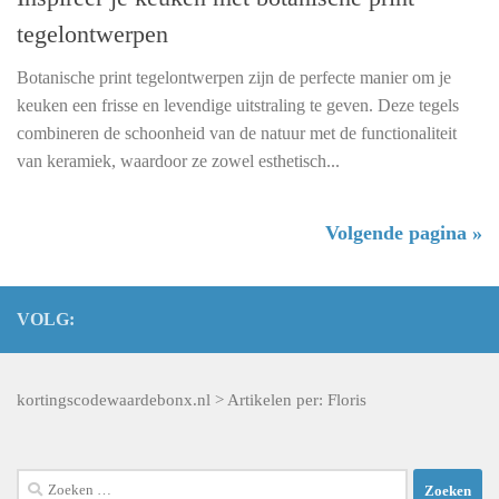
tegelontwerpen
Botanische print tegelontwerpen zijn de perfecte manier om je
keuken een frisse en levendige uitstraling te geven. Deze tegels
combineren de schoonheid van de natuur met de functionaliteit
van keramiek, waardoor ze zowel esthetisch...
Volgende pagina »
VOLG:
kortingscodewaardebonx.nl
>
Artikelen per:
Floris
Zoeken