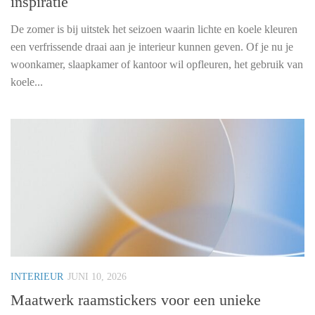
inspiratie
De zomer is bij uitstek het seizoen waarin lichte en koele kleuren
een verfrissende draai aan je interieur kunnen geven. Of je nu je
woonkamer, slaapkamer of kantoor wil opfleuren, het gebruik van
koele...
INTERIEUR
JUNI 10, 2026
Maatwerk raamstickers voor een unieke