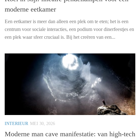
moderne eetkamer
Een eetkamer is meer dan alleen een plek om te eten; het is een
centrum voor sociale interacties, een podium voor dinerfeestjes en
een plek waar sfeer cruciaal is. Bij het creëren van een...
INTERIEUR
MEI 30, 2026
Moderne man cave manifestatie: van high-tech