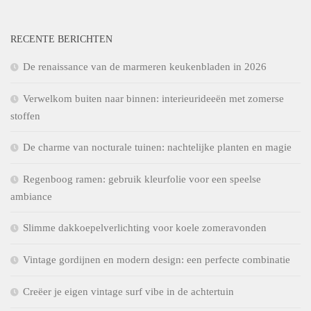
RECENTE BERICHTEN
De renaissance van de marmeren keukenbladen in 2026
Verwelkom buiten naar binnen: interieurideeën met zomerse
stoffen
De charme van nocturale tuinen: nachtelijke planten en magie
Regenboog ramen: gebruik kleurfolie voor een speelse
ambiance
Slimme dakkoepelverlichting voor koele zomeravonden
Vintage gordijnen en modern design: een perfecte combinatie
Creëer je eigen vintage surf vibe in de achtertuin