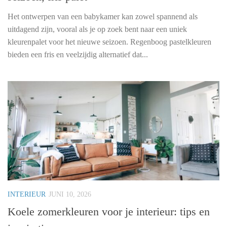
Het ontwerpen van een babykamer kan zowel spannend als
uitdagend zijn, vooral als je op zoek bent naar een uniek
kleurenpalet voor het nieuwe seizoen. Regenboog pastelkleuren
bieden een fris en veelzijdig alternatief dat...
INTERIEUR
JUNI 10, 2026
Koele zomerkleuren voor je interieur: tips en