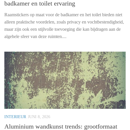
badkamer en toilet ervaring
Raamstickers op maat voor de badkamer en het toilet bieden niet
alleen praktische voordelen, zoals privacy en vochtbestendigheid,
maar zijn ook een stijlvolle toevoeging die kan bijdragen aan de
algehele sfeer van deze ruimten....
INTERIEUR
JUNI 8, 2026
Aluminium wandkunst trends: grootformaat