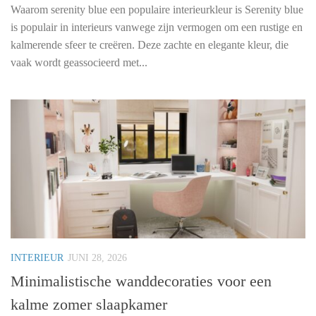
Waarom serenity blue een populaire interieurkleur is Serenity blue
is populair in interieurs vanwege zijn vermogen om een rustige en
kalmerende sfeer te creëren. Deze zachte en elegante kleur, die
vaak wordt geassocieerd met...
INTERIEUR
JUNI 28, 2026
Minimalistische wanddecoraties voor een
kalme zomer slaapkamer