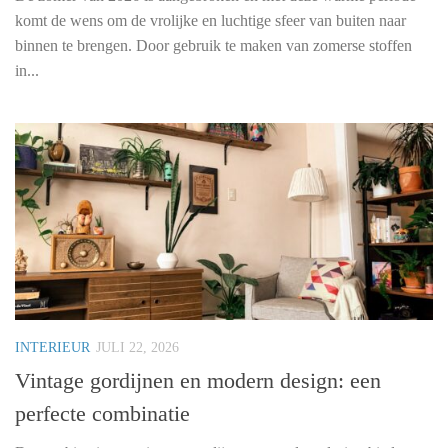
komt de wens om de vrolijke en luchtige sfeer van buiten naar
binnen te brengen. Door gebruik te maken van zomerse stoffen
in...
INTERIEUR
JULI 22, 2026
Vintage gordijnen en modern design: een
perfecte combinatie