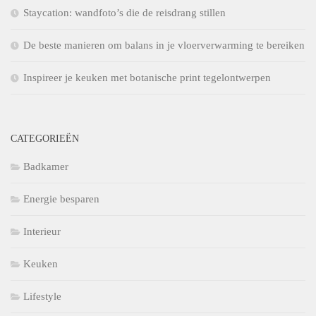
Staycation: wandfoto’s die de reisdrang stillen
De beste manieren om balans in je vloerverwarming te bereiken
Inspireer je keuken met botanische print tegelontwerpen
CATEGORIEËN
Badkamer
Energie besparen
Interieur
Keuken
Lifestyle