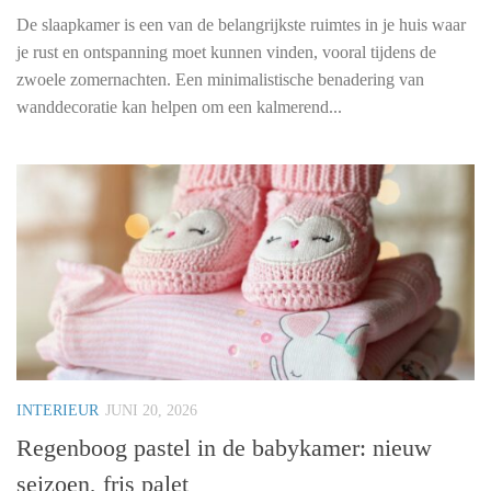
De slaapkamer is een van de belangrijkste ruimtes in je huis waar
je rust en ontspanning moet kunnen vinden, vooral tijdens de
zwoele zomernachten. Een minimalistische benadering van
wanddecoratie kan helpen om een kalmerend...
INTERIEUR
JUNI 20, 2026
Regenboog pastel in de babykamer: nieuw
seizoen, fris palet