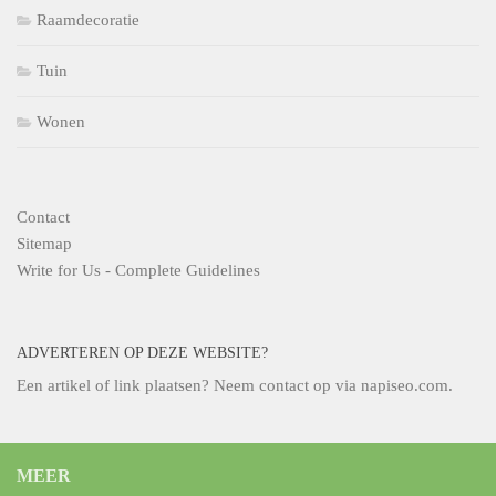
Raamdecoratie
Tuin
Wonen
Contact
Sitemap
Write for Us - Complete Guidelines
ADVERTEREN OP DEZE WEBSITE?
Een artikel of link plaatsen? Neem contact op via
napiseo.com
.
MEER