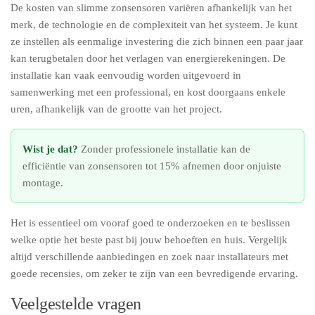
De kosten van slimme zonsensoren variëren afhankelijk van het
merk, de technologie en de complexiteit van het systeem. Je kunt
ze instellen als eenmalige investering die zich binnen een paar jaar
kan terugbetalen door het verlagen van energierekeningen. De
installatie kan vaak eenvoudig worden uitgevoerd in
samenwerking met een professional, en kost doorgaans enkele
uren, afhankelijk van de grootte van het project.
Wist je dat?
Zonder professionele installatie kan de
efficiëntie van zonsensoren tot 15% afnemen door onjuiste
montage.
Het is essentieel om vooraf goed te onderzoeken en te beslissen
welke optie het beste past bij jouw behoeften en huis. Vergelijk
altijd verschillende aanbiedingen en zoek naar installateurs met
goede recensies, om zeker te zijn van een bevredigende ervaring.
Veelgestelde vragen