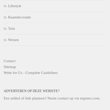
Lifestyle
Raamdecoratie
Tuin
Wonen
Contact
Sitemap
Write for Us - Complete Guidelines
ADVERTEREN OP DEZE WEBSITE?
Een artikel of link plaatsen? Neem contact op via
napiseo.com
.