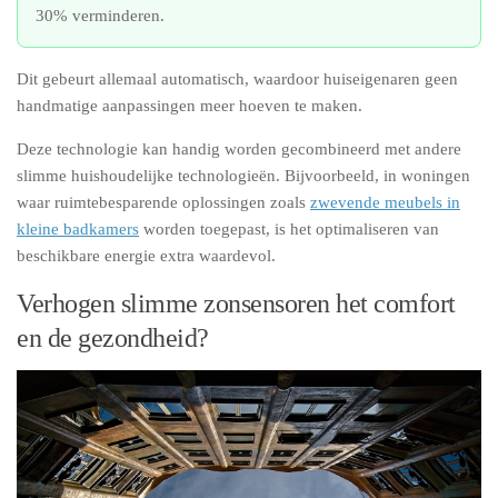
30% verminderen.
Dit gebeurt allemaal automatisch, waardoor huiseigenaren geen
handmatige aanpassingen meer hoeven te maken.
Deze technologie kan handig worden gecombineerd met andere
slimme huishoudelijke technologieën. Bijvoorbeeld, in woningen
waar ruimtebesparende oplossingen zoals
zwevende meubels in
kleine badkamers
worden toegepast, is het optimaliseren van
beschikbare energie extra waardevol.
Verhogen slimme zonsensoren het comfort
en de gezondheid?