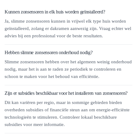
Kunnen zonsensoren in elk huis worden geïnstalleerd?
Ja, slimme zonsensoren kunnen in vrijwel elk type huis worden
geïnstalleerd, zolang er dakramen aanwezig zijn. Vraag echter wel
advies bij een professional voor de beste resultaten.
Hebben slimme zonsensoren onderhoud nodig?
Slimme zonsensoren hebben over het algemeen weinig onderhoud
nodig, maar het is aan te raden ze periodiek te controleren en
schoon te maken voor het behoud van efficiëntie.
Zijn er subsidies beschikbaar voor het installeren van zonsensoren?
Dit kan variëren per regio, maar in sommige gebieden bieden
overheden subsidies of financiële steun aan om energie-efficiënte
technologieën te stimuleren. Controleer lokaal beschikbare
subsidies voor meer informatie.