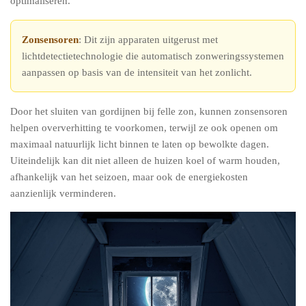
optimaliseren.
Zonsensoren
: Dit zijn apparaten uitgerust met
lichtdetectietechnologie die automatisch zonweringssystemen
aanpassen op basis van de intensiteit van het zonlicht.
Door het sluiten van gordijnen bij felle zon, kunnen zonsensoren
helpen oververhitting te voorkomen, terwijl ze ook openen om
maximaal natuurlijk licht binnen te laten op bewolkte dagen.
Uiteindelijk kan dit niet alleen de huizen koel of warm houden,
afhankelijk van het seizoen, maar ook de energiekosten
aanzienlijk verminderen.