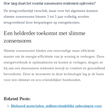
Hoe lang duurt het voordat zonsensoren rendement opleveren?
De terugverdientijd verschilt, maar over het algemeen kunnen
slimme zonsensoren binnen 3 tot 5 jaar volledig worden
terugverdiend door besparingen op energiekosten.
Een helderder toekomst met slimme
zonsensoren
Slimme zonsensoren bieden een eenvoudige maar efficiënte
manier om de energie-efficiëntie van je woning te verhogen. Door
energieverbruik te optimaliseren en kosten te verlagen, dragen ze
bij aan een duurzamere toekomst terwijl ze comfort en gezondheid
bevorderen. Door te investeren in deze technologie leg je de basis
voor een slimmer en eco-vriendelijker huishouden.
Related Posts:
Biobased materialen: milieuvriendelijke oplossingen voor