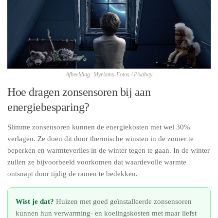
Afbeelding: Myriams-Fotos / Pixabay
Hoe dragen zonsensoren bij aan
energiebesparing?
Slimme zonsensoren kunnen de energiekosten met wel 30%
verlagen. Ze doen dit door thermische winsten in de zomer te
beperken en warmteverlies in de winter tegen te gaan. In de winter
zullen ze bijvoorbeeld voorkomen dat waardevolle warmte
ontsnapt door tijdig de ramen te bedekken.
Wist je dat?
Huizen met goed geïnstalleerde zonsensoren
kunnen hun verwarming- en koelingskosten met maar liefst