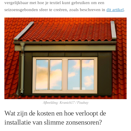
vergelijkbaar met hoe je textiel kunt gebruiken om een
seizoensgebonden sfeer te creëren, zoals beschreven in
dit artikel
.
Afbeelding: Kranich17 / Pixabay
Wat zijn de kosten en hoe verloopt de
installatie van slimme zonsensoren?