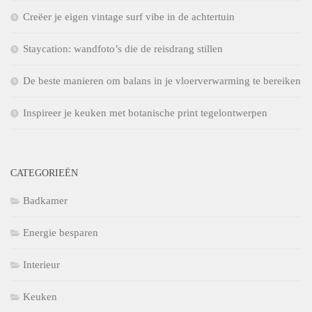
Creëer je eigen vintage surf vibe in de achtertuin
Staycation: wandfoto’s die de reisdrang stillen
De beste manieren om balans in je vloerverwarming te bereiken
Inspireer je keuken met botanische print tegelontwerpen
CATEGORIEËN
Badkamer
Energie besparen
Interieur
Keuken