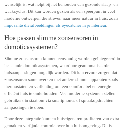
wenselijk is, wat helpt bij het behouden van gezonde slaap- en
waakcyclus. Dit kan worden gezien als een speerpunt in veel
moderne ontwerpen die streven naar meer natuur in huis, zoals
imposante dierafbeeldingen als eyecatcher in je interieur
.
Hoe passen slimme zonsensoren in
domoticasystemen?
Slimme zonsensoren kunnen eenvoudig worden geïntegreerd in
bestaande domoticasystemen, waardoor geautomatiseerde
huisaanpassingen mogelijk worden. Dit kan ervoor zorgen dat
zonsensoren samenwerken met andere slimme apparaten zoals
thermostaten en verlichting om een comfortabel en energie-
efficiënt huis te onderhouden. Veel moderne systemen stellen
gebruikers in staat om via smartphones of spraakopdrachten
aanpassingen te doen.
Door deze integratie kunnen huiseigenaren profiteren van extra
gemak en verfijnde controle over hun huisomgeving. Dit is