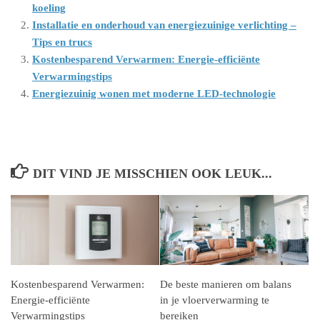
koeling
Installatie en onderhoud van energiezuinige verlichting –
Tips en trucs
Kostenbesparend Verwarmen: Energie-efficiënte
Verwarmingstips
Energiezuinig wonen met moderne LED-technologie
DIT VIND JE MISSCHIEN OOK LEUK...
Kostenbesparend Verwarmen:
De beste manieren om balans
Energie-efficiënte
in je vloerverwarming te
Verwarmingstips
bereiken