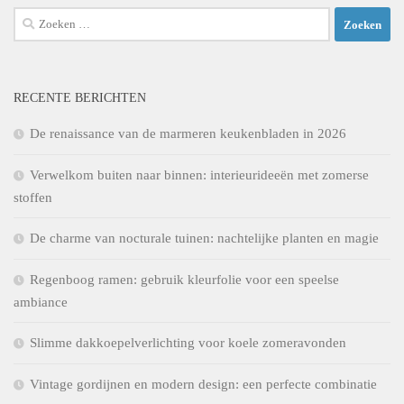
Zoeken
naar:
RECENTE BERICHTEN
De renaissance van de marmeren keukenbladen in 2026
Verwelkom buiten naar binnen: interieurideeën met zomerse
stoffen
De charme van nocturale tuinen: nachtelijke planten en magie
Regenboog ramen: gebruik kleurfolie voor een speelse
ambiance
Slimme dakkoepelverlichting voor koele zomeravonden
Vintage gordijnen en modern design: een perfecte combinatie