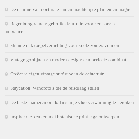
De charme van nocturale tuinen: nachtelijke planten en magie
Regenboog ramen: gebruik kleurfolie voor een speelse
ambiance
Slimme dakkoepelverlichting voor koele zomeravonden
Vintage gordijnen en modern design: een perfecte combinatie
Creëer je eigen vintage surf vibe in de achtertuin
Staycation: wandfoto’s die de reisdrang stillen
De beste manieren om balans in je vloerverwarming te bereiken
Inspireer je keuken met botanische print tegelontwerpen