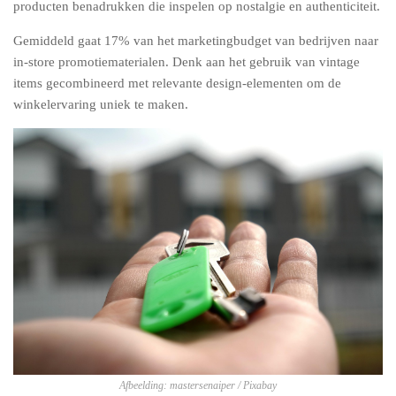
producten benadrukken die inspelen op nostalgie en authenticiteit.
Gemiddeld gaat 17% van het marketingbudget van bedrijven naar
in-store promotiematerialen. Denk aan het gebruik van vintage
items gecombineerd met relevante design-elementen om de
winkelervaring uniek te maken.
Afbeelding: mastersenaiper / Pixabay