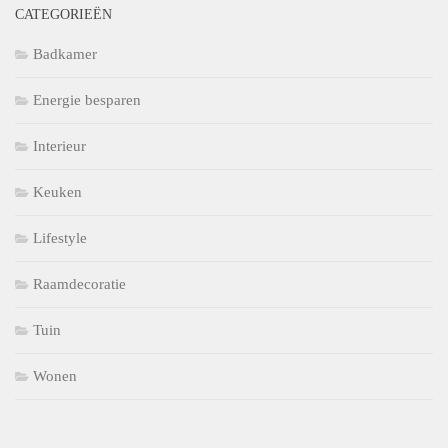
CATEGORIEËN
Badkamer
Energie besparen
Interieur
Keuken
Lifestyle
Raamdecoratie
Tuin
Wonen