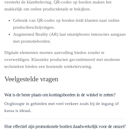
versterkt de klantbeleving. QR-codes op borden maken het
makkelijk om online productdetails te bekijken.
Gebruik van QR-codes op borden leidt klanten naar online
productbeschrijvingen.
Augmented Reality (AR) laat smartphones interacties aangaan
met promotieborden.
Digitale elementen moeten aanvulling bieden zonder te
overweldigen. Klassieke producten gecombineerd met moderne
technieken bieden een boeiende winkelervaring.
Veelgestelde vragen
Wat is de beste plaats om kortingsborden in de winkel te zetten?
Ooghoogte in gebieden met veel verkeer zoals bij de ingang of
kassa is ideaal.
Hoe effectief zijn promotionele borden daadwerkelijk voor de omzet?