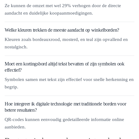
Ze kunnen de omzet met wel 29% verhogen door de directe
aandacht en duidelijke koopaanmoedigingen.
Welke kleuren trekken de meeste aandacht op winkelborden?
Kleuren zoals bordeauxrood, mosterd, en teal zijn opvallend en
nostalgisch.
Moet een kortingsbord altijd tekst bevatten of zijn symbolen ook
effectief?
Symbolen samen met tekst zijn effectief voor snelle herkenning en
begrip.
Hoe integreer ik digitale technologie met traditionele borden voor
betere resultaten?
QR-codes kunnen eenvoudig gedetailleerde informatie online
aanbieden.