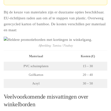
Bij de keuze van materialen zijn er duurzame opties beschikbaar.
EU-richtlijnen raden aan om af te stappen van plastic. Overweeg
gerecycled karton of bamboe. De kosten verschillen per materiaal
en maat:
Afbeelding: Tumisu / Pixabay
Materiaal
Kosten (€)
PVC schuimplaten
15 – 30
Golfkarton
20 – 40
Acryl
30 – 50
Veelvoorkomende misvattingen over
winkelborden