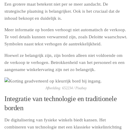
Een grotere maat betekent niet per se meer aandacht. De
strategische plaatsing is belangrijker. Ook is het cruciaal dat de
inhoud beknopt en duidelijk is.
Meer informatie op borden verhoogt niet automatisch de verkoop.
Te veel details kunnen verwarrend zijn, zoals Deloitte waarschuwt.
Symbolen naast tekst verhogen de aantrekkelijkheid.
Hoewel ze belangrijk zijn, zijn borden alleen niet voldoende om
de verkoop te verhogen. Betrokkenheid van het personeel en een
aangename winkelervaring zijn net zo belangrijk.
Afbeelding: 652234 / Pixabay
Integratie van technologie en traditionele
borden
De digitalisering van fysieke winkels biedt kansen. Het
combineren van technologie met een klassieke winkelinrichting