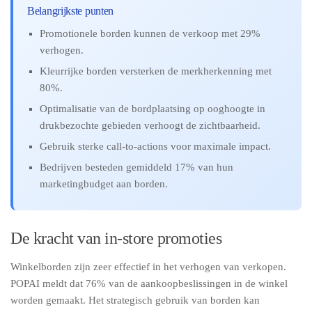
Belangrijkste punten
Promotionele borden kunnen de verkoop met 29%
verhogen.
Kleurrijke borden versterken de merkherkenning met
80%.
Optimalisatie van de bordplaatsing op ooghoogte in
drukbezochte gebieden verhoogt de zichtbaarheid.
Gebruik sterke call-to-actions voor maximale impact.
Bedrijven besteden gemiddeld 17% van hun
marketingbudget aan borden.
De kracht van in-store promoties
Winkelborden zijn zeer effectief in het verhogen van verkopen.
POPAI meldt dat 76% van de aankoopbeslissingen in de winkel
worden gemaakt. Het strategisch gebruik van borden kan