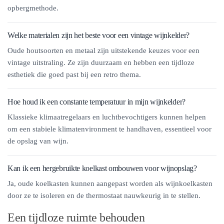
opbergmethode.
Welke materialen zijn het beste voor een vintage wijnkelder?
Oude houtsoorten en metaal zijn uitstekende keuzes voor een
vintage uitstraling. Ze zijn duurzaam en hebben een tijdloze
esthetiek die goed past bij een retro thema.
Hoe houd ik een constante temperatuur in mijn wijnkelder?
Klassieke klimaatregelaars en luchtbevochtigers kunnen helpen
om een stabiele klimatenvironment te handhaven, essentieel voor
de opslag van wijn.
Kan ik een hergebruikte koelkast ombouwen voor wijnopslag?
Ja, oude koelkasten kunnen aangepast worden als wijnkoelkasten
door ze te isoleren en de thermostaat nauwkeurig in te stellen.
Een tijdloze ruimte behouden