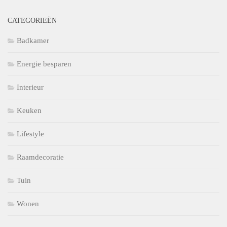
CATEGORIEËN
Badkamer
Energie besparen
Interieur
Keuken
Lifestyle
Raamdecoratie
Tuin
Wonen