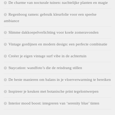
De charme van nocturale tuinen: nachtelijke planten en magie
Regenboog ramen: gebruik kleurfolie voor een speelse
ambiance
Slimme dakkoepelverlichting voor koele zomeravonden
Vintage gordijnen en modern design: een perfecte combinatie
Creëer je eigen vintage surf vibe in de achtertuin
Staycation: wandfoto’s die de reisdrang stillen
De beste manieren om balans in je vloerverwarming te bereiken
Inspireer je keuken met botanische print tegelontwerpen
Interior mood boost: integreren van ‘serenity blue’ tinten