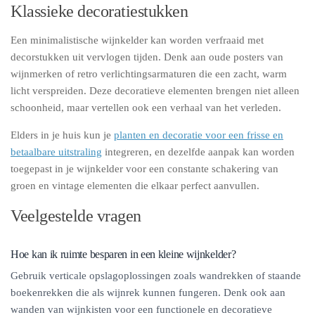
Klassieke decoratiestukken
Een minimalistische wijnkelder kan worden verfraaid met
decorstukken uit vervlogen tijden. Denk aan oude posters van
wijnmerken of retro verlichtingsarmaturen die een zacht, warm
licht verspreiden. Deze decoratieve elementen brengen niet alleen
schoonheid, maar vertellen ook een verhaal van het verleden.
Elders in je huis kun je
planten en decoratie voor een frisse en
betaalbare uitstraling
integreren, en dezelfde aanpak kan worden
toegepast in je wijnkelder voor een constante schakering van
groen en vintage elementen die elkaar perfect aanvullen.
Veelgestelde vragen
Hoe kan ik ruimte besparen in een kleine wijnkelder?
Gebruik verticale opslagoplossingen zoals wandrekken of staande
boekenrekken die als wijnrek kunnen fungeren. Denk ook aan
wanden van wijnkisten voor een functionele en decoratieve