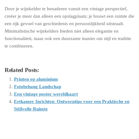
Door je wijnkelder te benaderen vanuit een vintage perspectief,
creëer je meer dan alleen een opslagplaats; je bouwt een ruimte die
een rijk gevoel van geschiedenis en persoonlijkheid uitstraalt.
Minimalistische wijnkelders bieden niet alleen elegantie en
functionaliteit, maar ook een duurzame manier om stijl en traditie
te combineren.
Related Posts:
Printen op aluminium
Fotobehang Landschap
Een vintage poster wereldkaart
Eetkamer Inrichten: Ontwerptips voor een Praktische en
Stijlvolle Ruimte