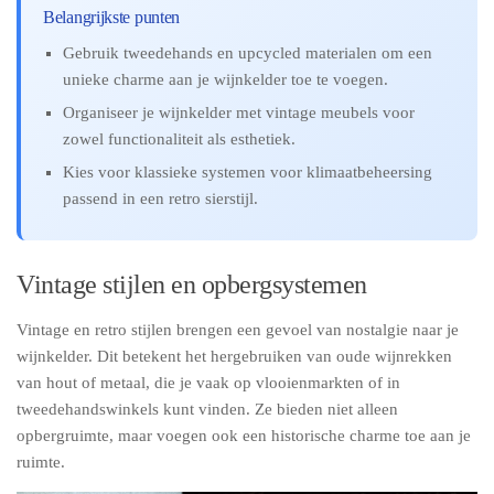
Belangrijkste punten
Gebruik tweedehands en upcycled materialen om een
unieke charme aan je wijnkelder toe te voegen.
Organiseer je wijnkelder met vintage meubels voor
zowel functionaliteit als esthetiek.
Kies voor klassieke systemen voor klimaatbeheersing
passend in een retro sierstijl.
Vintage stijlen en opbergsystemen
Vintage en retro stijlen brengen een gevoel van nostalgie naar je
wijnkelder. Dit betekent het hergebruiken van oude wijnrekken
van hout of metaal, die je vaak op vlooienmarkten of in
tweedehandswinkels kunt vinden. Ze bieden niet alleen
opbergruimte, maar voegen ook een historische charme toe aan je
ruimte.