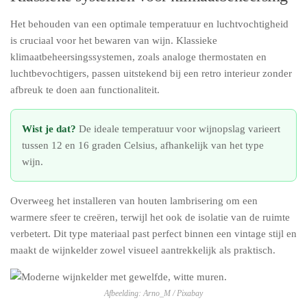
Het behouden van een optimale temperatuur en luchtvochtigheid
is cruciaal voor het bewaren van wijn. Klassieke
klimaatbeheersingssystemen, zoals analoge thermostaten en
luchtbevochtigers, passen uitstekend bij een retro interieur zonder
afbreuk te doen aan functionaliteit.
Wist je dat?
De ideale temperatuur voor wijnopslag varieert
tussen 12 en 16 graden Celsius, afhankelijk van het type
wijn.
Overweeg het installeren van houten lambrisering om een
warmere sfeer te creëren, terwijl het ook de isolatie van de ruimte
verbetert. Dit type materiaal past perfect binnen een vintage stijl en
maakt de wijnkelder zowel visueel aantrekkelijk als praktisch.
Afbeelding: Arno_M / Pixabay