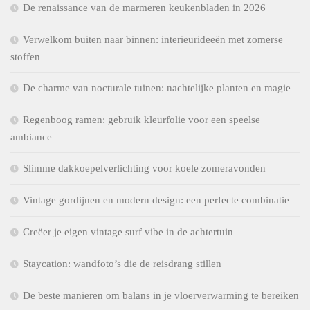
De renaissance van de marmeren keukenbladen in 2026
Verwelkom buiten naar binnen: interieurideeën met zomerse
stoffen
De charme van nocturale tuinen: nachtelijke planten en magie
Regenboog ramen: gebruik kleurfolie voor een speelse
ambiance
Slimme dakkoepelverlichting voor koele zomeravonden
Vintage gordijnen en modern design: een perfecte combinatie
Creëer je eigen vintage surf vibe in de achtertuin
Staycation: wandfoto’s die de reisdrang stillen
De beste manieren om balans in je vloerverwarming te bereiken