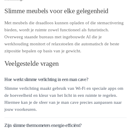
Slimme meubels voor elke gelegenheid
Met meubels die draadloos kunnen opladen of die stemactivering
bieden, wordt je ruimte zowel functioneel als futuristisch.
Overweeg staande bureaus met ingebouwde AI die je
werkhouding monitort of relaxstoelen die automatisch de beste
zitpositie bepalen op basis van je gewicht.
Veelgestelde vragen
Hoe werkt slimme verlichting in een man cave?
Slimme verlichting maakt gebruik van Wi-Fi en speciale apps om
de hoeveelheid en kleur van het licht in een ruimte te regelen.
Hiermee kan je de sfeer van je man cave precies aanpassen naar
jouw voorkeuren.
Zijn slimme thermometers energie-efficiënt?