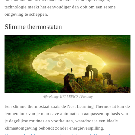
technologie maakt het eenvoudiger dan ooit om een serene
omgeving te scheppen.
Slimme thermostaten
Afbeelding: KELLEPICS / Pixabay
Een slimme thermostaat zoals de Nest Learning Thermostat kan de
temperatuur van je man cave automatisch aanpassen op basis van
je dagelijkse routines en voorkeuren, waardoor je een ideale
klimaatomgeving behoudt zonder energieverspilling.