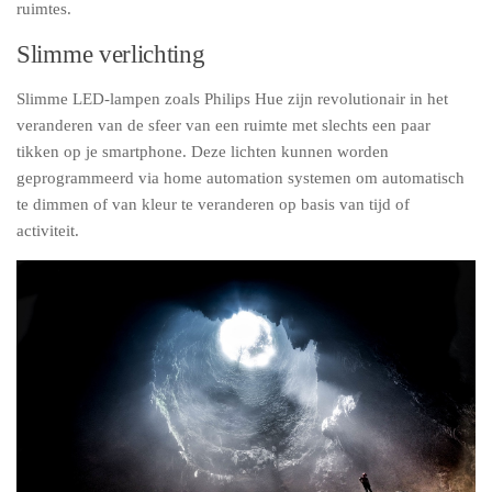
ruimtes.
Slimme verlichting
Slimme LED-lampen zoals Philips Hue zijn revolutionair in het
veranderen van de sfeer van een ruimte met slechts een paar
tikken op je smartphone. Deze lichten kunnen worden
geprogrammeerd via home automation systemen om automatisch
te dimmen of van kleur te veranderen op basis van tijd of
activiteit.