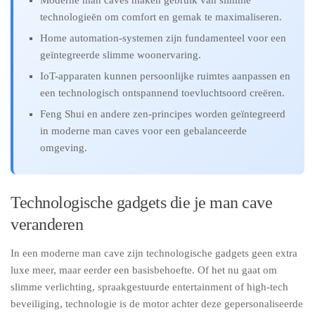
Moderne man caves maken gebruik van slimme
technologieën om comfort en gemak te maximaliseren.
Home automation-systemen zijn fundamenteel voor een
geïntegreerde slimme woonervaring.
IoT-apparaten kunnen persoonlijke ruimtes aanpassen en
een technologisch ontspannend toevluchtsoord creëren.
Feng Shui en andere zen-principes worden geïntegreerd
in moderne man caves voor een gebalanceerde
omgeving.
Technologische gadgets die je man cave
veranderen
In een moderne man cave zijn technologische gadgets geen extra
luxe meer, maar eerder een basisbehoefte. Of het nu gaat om
slimme verlichting, spraakgestuurde entertainment of high-tech
beveiliging, technologie is de motor achter deze gepersonaliseerde