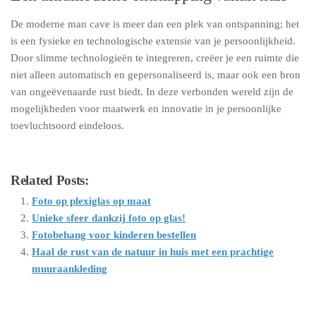
De moderne man cave is meer dan een plek van ontspanning; het
is een fysieke en technologische extensie van je persoonlijkheid.
Door slimme technologieën te integreren, creëer je een ruimte die
niet alleen automatisch en gepersonaliseerd is, maar ook een bron
van ongeëvenaarde rust biedt. In deze verbonden wereld zijn de
mogelijkheden voor maatwerk en innovatie in je persoonlijke
toevluchtsoord eindeloos.
Related Posts:
Foto op plexiglas op maat
Unieke sfeer dankzij foto op glas!
Fotobehang voor kinderen bestellen
Haal de rust van de natuur in huis met een prachtige
muuraankleding