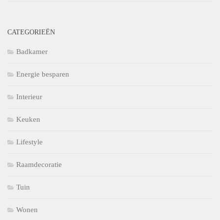
CATEGORIEËN
Badkamer
Energie besparen
Interieur
Keuken
Lifestyle
Raamdecoratie
Tuin
Wonen