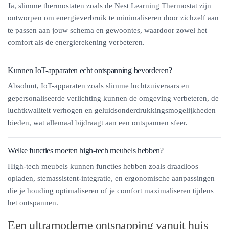
Ja, slimme thermostaten zoals de Nest Learning Thermostat zijn
ontworpen om energieverbruik te minimaliseren door zichzelf aan
te passen aan jouw schema en gewoontes, waardoor zowel het
comfort als de energierekening verbeteren.
Kunnen IoT-apparaten echt ontspanning bevorderen?
Absoluut, IoT-apparaten zoals slimme luchtzuiveraars en
gepersonaliseerde verlichting kunnen de omgeving verbeteren, de
luchtkwaliteit verhogen en geluidsonderdrukkingsmogelijkheden
bieden, wat allemaal bijdraagt aan een ontspannen sfeer.
Welke functies moeten high-tech meubels hebben?
High-tech meubels kunnen functies hebben zoals draadloos
opladen, stemassistent-integratie, en ergonomische aanpassingen
die je houding optimaliseren of je comfort maximaliseren tijdens
het ontspannen.
Een ultramoderne ontsnapping vanuit huis