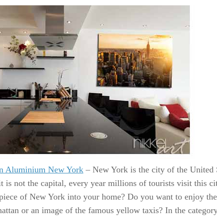
on Aluminium New York
– New York is the city of the United 
t is not the capital, every year millions of tourists visit this 
 piece of New York into your home? Do you want to enjoy the 
attan or an image of the famous yellow taxis? In the catego