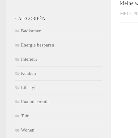
kleine 
MEI 9, 2
CATEGORIEËN
Badkamer
Energie besparen
Interieur
Keuken
Lifestyle
Raamdecoratie
Tuin
Wonen