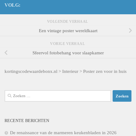
VOLG:
VOLGENDE VERHAAL
Een vintage poster wereldkaart
VORIGE VERHAAL
Sfeervol fotobehang voor slaapkamer
kortingscodewaardebonx.nl
>
Interieur
>
Poster zen voor in huis
Zoeken
naar:
RECENTE BERICHTEN
De renaissance van de marmeren keukenbladen in 2026