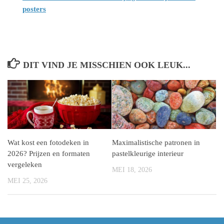
posters
DIT VIND JE MISSCHIEN OOK LEUK...
Wat kost een fotodeken in
Maximalistische patronen in
2026? Prijzen en formaten
pastelkleurige interieur
vergeleken
MEI 18, 2026
MEI 25, 2026