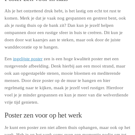
Als je het ontzettend druk hebt, is het lastig om echt tot rust te
komen. Merk je dat je vaak nog gespannen en gestrest bent, ook
als je rustig thuis op de bank zit? Dan kun je jezelf helpen
ontspannen door een rustige sfeer in huis te creëren. Dit kun je
doen door wat kaarsjes aan te steken, maar ook door de juiste
wanddecoratie op te hangen.
Een
ingelijste poster
zen is een hoge kwaliteit poster met een
rustgevende afbeelding. Denk hierbij aan een mooi strand, maar
ook aan opgestapelde stenen, mooie bloemen en mediterende
mensen. Door deze poster op de muur te hangen en hier
regelmatig naar te kijken, maak je jezelf veel rustiger. Hierdoor
voel je je minder gespannen en kun je meer van die welverdiende
vrije tijd genieten.
Poster zen voor op het werk
Je kunt een poster zen niet alleen thuis ophangen, maar ook op het
werk. Heb je op het werk soms even een momentje nodig om tot