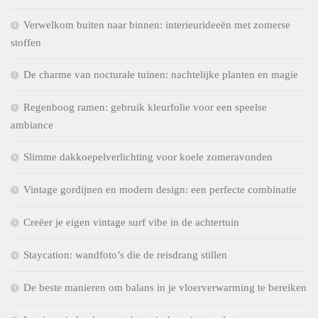
Verwelkom buiten naar binnen: interieurideeën met zomerse
stoffen
De charme van nocturale tuinen: nachtelijke planten en magie
Regenboog ramen: gebruik kleurfolie voor een speelse
ambiance
Slimme dakkoepelverlichting voor koele zomeravonden
Vintage gordijnen en modern design: een perfecte combinatie
Creëer je eigen vintage surf vibe in de achtertuin
Staycation: wandfoto’s die de reisdrang stillen
De beste manieren om balans in je vloerverwarming te bereiken