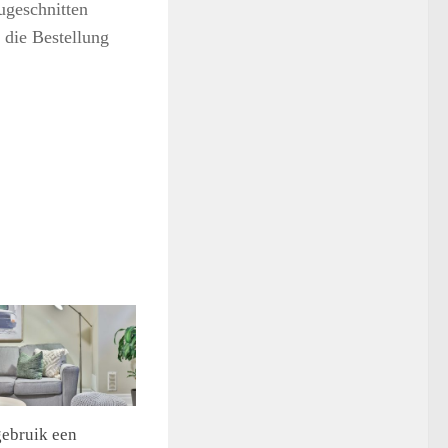
ugeschnitten
 die Bestellung
ebruik een