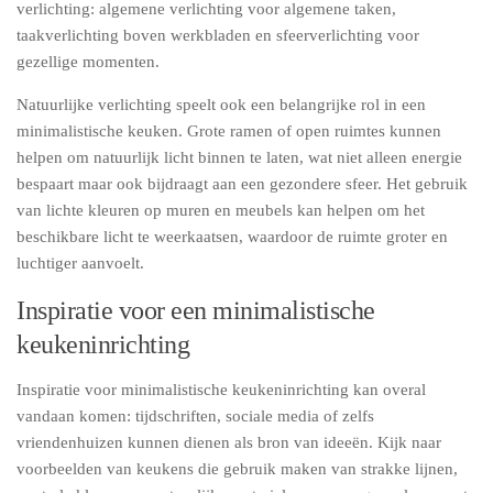
verlichting: algemene verlichting voor algemene taken,
taakverlichting boven werkbladen en sfeerverlichting voor
gezellige momenten.
Natuurlijke verlichting speelt ook een belangrijke rol in een
minimalistische keuken. Grote ramen of open ruimtes kunnen
helpen om natuurlijk licht binnen te laten, wat niet alleen energie
bespaart maar ook bijdraagt aan een gezondere sfeer. Het gebruik
van lichte kleuren op muren en meubels kan helpen om het
beschikbare licht te weerkaatsen, waardoor de ruimte groter en
luchtiger aanvoelt.
Inspiratie voor een minimalistische
keukeninrichting
Inspiratie voor minimalistische keukeninrichting kan overal
vandaan komen: tijdschriften, sociale media of zelfs
vriendenhuizen kunnen dienen als bron van ideeën. Kijk naar
voorbeelden van keukens die gebruik maken van strakke lijnen,