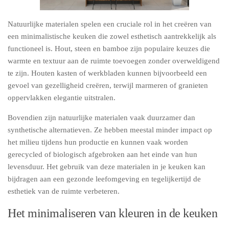
Natuurlijke materialen spelen een cruciale rol in het creëren van
een minimalistische keuken die zowel esthetisch aantrekkelijk als
functioneel is. Hout, steen en bamboe zijn populaire keuzes die
warmte en textuur aan de ruimte toevoegen zonder overweldigend
te zijn. Houten kasten of werkbladen kunnen bijvoorbeeld een
gevoel van gezelligheid creëren, terwijl marmeren of granieten
oppervlakken elegantie uitstralen.
Bovendien zijn natuurlijke materialen vaak duurzamer dan
synthetische alternatieven. Ze hebben meestal minder impact op
het milieu tijdens hun productie en kunnen vaak worden
gerecycled of biologisch afgebroken aan het einde van hun
levensduur. Het gebruik van deze materialen in je keuken kan
bijdragen aan een gezonde leefomgeving en tegelijkertijd de
esthetiek van de ruimte verbeteren.
Het minimaliseren van kleuren in de keuken