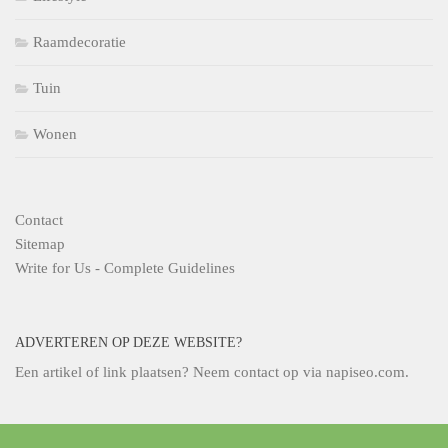
Raamdecoratie
Tuin
Wonen
Contact
Sitemap
Write for Us - Complete Guidelines
ADVERTEREN OP DEZE WEBSITE?
Een artikel of link plaatsen? Neem contact op via
napiseo.com
.