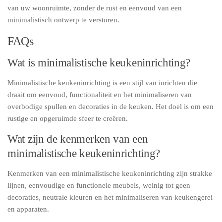
van uw woonruimte, zonder de rust en eenvoud van een
minimalistisch ontwerp te verstoren.
FAQs
Wat is minimalistische keukeninrichting?
Minimalistische keukeninrichting is een stijl van inrichten die
draait om eenvoud, functionaliteit en het minimaliseren van
overbodige spullen en decoraties in de keuken. Het doel is om een
rustige en opgeruimde sfeer te creëren.
Wat zijn de kenmerken van een
minimalistische keukeninrichting?
Kenmerken van een minimalistische keukeninrichting zijn strakke
lijnen, eenvoudige en functionele meubels, weinig tot geen
decoraties, neutrale kleuren en het minimaliseren van keukengerei
en apparaten.