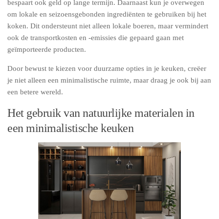
bespaart ook geld op lange termijn. Daarnaast kun je overwegen
om lokale en seizoensgebonden ingrediënten te gebruiken bij het
koken. Dit ondersteunt niet alleen lokale boeren, maar vermindert
ook de transportkosten en -emissies die gepaard gaan met
geïmporteerde producten.
Door bewust te kiezen voor duurzame opties in je keuken, creëer
je niet alleen een minimalistische ruimte, maar draag je ook bij aan
een betere wereld.
Het gebruik van natuurlijke materialen in
een minimalistische keuken