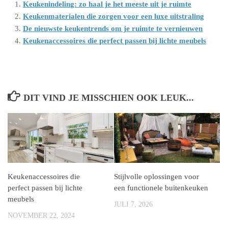
Keukenindeling: zo haal je het meeste uit je ruimte
Keukenmaterialen die zorgen voor een luxe uitstraling
De nieuwste keukentrends om je ruimte te vernieuwen
Keukenaccessoires die perfect passen bij lichte meubels
DIT VIND JE MISSCHIEN OOK LEUK...
Keukenaccessoires die
Stijlvolle oplossingen voor
perfect passen bij lichte
een functionele buitenkeuken
meubels
JULI 7, 2026
NOVEMBER 22, 2024