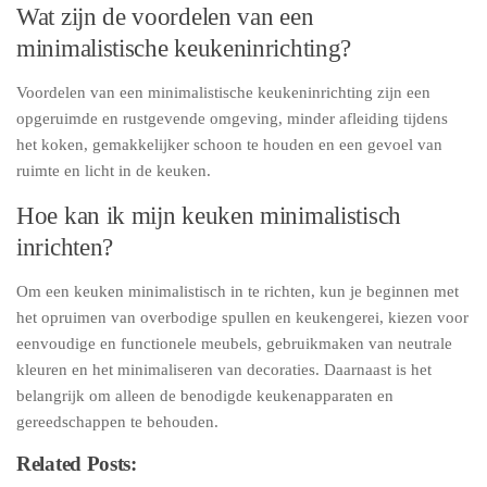
Wat zijn de voordelen van een
minimalistische keukeninrichting?
Voordelen van een minimalistische keukeninrichting zijn een
opgeruimde en rustgevende omgeving, minder afleiding tijdens
het koken, gemakkelijker schoon te houden en een gevoel van
ruimte en licht in de keuken.
Hoe kan ik mijn keuken minimalistisch
inrichten?
Om een keuken minimalistisch in te richten, kun je beginnen met
het opruimen van overbodige spullen en keukengerei, kiezen voor
eenvoudige en functionele meubels, gebruikmaken van neutrale
kleuren en het minimaliseren van decoraties. Daarnaast is het
belangrijk om alleen de benodigde keukenapparaten en
gereedschappen te behouden.
Related Posts: