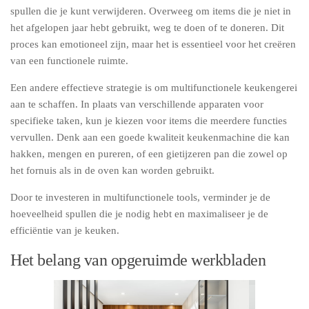
spullen die je kunt verwijderen. Overweeg om items die je niet in
het afgelopen jaar hebt gebruikt, weg te doen of te doneren. Dit
proces kan emotioneel zijn, maar het is essentieel voor het creëren
van een functionele ruimte.
Een andere effectieve strategie is om multifunctionele keukengerei
aan te schaffen. In plaats van verschillende apparaten voor
specifieke taken, kun je kiezen voor items die meerdere functies
vervullen. Denk aan een goede kwaliteit keukenmachine die kan
hakken, mengen en pureren, of een gietijzeren pan die zowel op
het fornuis als in de oven kan worden gebruikt.
Door te investeren in multifunctionele tools, verminder je de
hoeveelheid spullen die je nodig hebt en maximaliseer je de
efficiëntie van je keuken.
Het belang van opgeruimde werkbladen