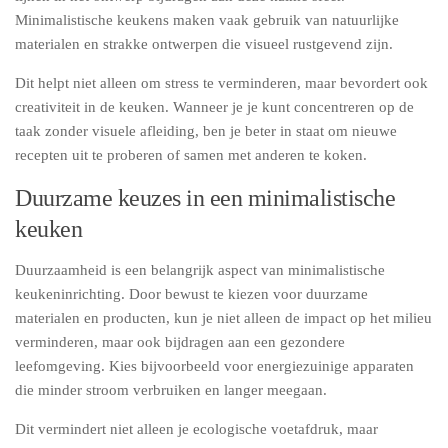
Minimalistische keukens maken vaak gebruik van natuurlijke
materialen en strakke ontwerpen die visueel rustgevend zijn.
Dit helpt niet alleen om stress te verminderen, maar bevordert ook
creativiteit in de keuken. Wanneer je je kunt concentreren op de
taak zonder visuele afleiding, ben je beter in staat om nieuwe
recepten uit te proberen of samen met anderen te koken.
Duurzame keuzes in een minimalistische
keuken
Duurzaamheid is een belangrijk aspect van minimalistische
keukeninrichting. Door bewust te kiezen voor duurzame
materialen en producten, kun je niet alleen de impact op het milieu
verminderen, maar ook bijdragen aan een gezondere
leefomgeving. Kies bijvoorbeeld voor energiezuinige apparaten
die minder stroom verbruiken en langer meegaan.
Dit vermindert niet alleen je ecologische voetafdruk, maar