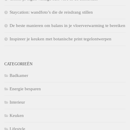
Staycation: wandfoto’s die de reisdrang stillen
De beste manieren om balans in je vloerverwarming te bereiken
Inspireer je keuken met botanische print tegelontwerpen
CATEGORIEËN
Badkamer
Energie besparen
Interieur
Keuken
Lifestyle