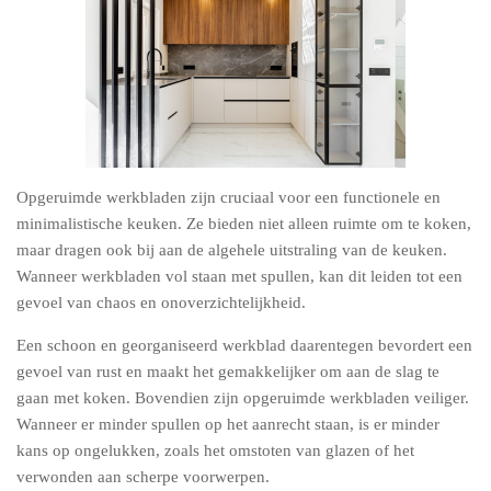
Opgeruimde werkbladen zijn cruciaal voor een functionele en
minimalistische keuken. Ze bieden niet alleen ruimte om te koken,
maar dragen ook bij aan de algehele uitstraling van de keuken.
Wanneer werkbladen vol staan met spullen, kan dit leiden tot een
gevoel van chaos en onoverzichtelijkheid.
Een schoon en georganiseerd werkblad daarentegen bevordert een
gevoel van rust en maakt het gemakkelijker om aan de slag te
gaan met koken. Bovendien zijn opgeruimde werkbladen veiliger.
Wanneer er minder spullen op het aanrecht staan, is er minder
kans op ongelukken, zoals het omstoten van glazen of het
verwonden aan scherpe voorwerpen.