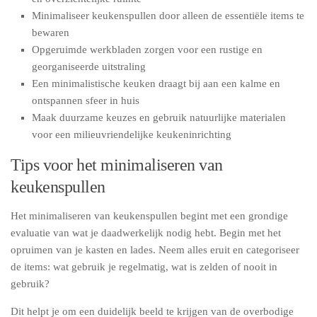
Minimaliseer keukenspullen door alleen de essentiële items te
bewaren
Opgeruimde werkbladen zorgen voor een rustige en
georganiseerde uitstraling
Een minimalistische keuken draagt bij aan een kalme en
ontspannen sfeer in huis
Maak duurzame keuzes en gebruik natuurlijke materialen
voor een milieuvriendelijke keukeninrichting
Tips voor het minimaliseren van
keukenspullen
Het minimaliseren van keukenspullen begint met een grondige
evaluatie van wat je daadwerkelijk nodig hebt. Begin met het
opruimen van je kasten en lades. Neem alles eruit en categoriseer
de items: wat gebruik je regelmatig, wat is zelden of nooit in
gebruik?
Dit helpt je om een duidelijk beeld te krijgen van de overbodige