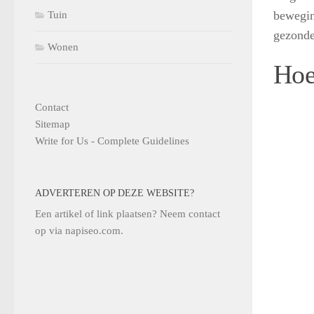
bewegin
Tuin
gezonde 
Wonen
Hoe
Contact
Sitemap
Write for Us - Complete Guidelines
ADVERTEREN OP DEZE WEBSITE?
Een artikel of link plaatsen? Neem contact
op via
napiseo.com
.