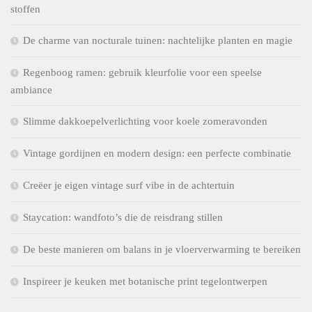
stoffen
De charme van nocturale tuinen: nachtelijke planten en magie
Regenboog ramen: gebruik kleurfolie voor een speelse
ambiance
Slimme dakkoepelverlichting voor koele zomeravonden
Vintage gordijnen en modern design: een perfecte combinatie
Creëer je eigen vintage surf vibe in de achtertuin
Staycation: wandfoto’s die de reisdrang stillen
De beste manieren om balans in je vloerverwarming te bereiken
Inspireer je keuken met botanische print tegelontwerpen