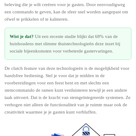
beleving die je wilt creëren voor je gasten. Door eenvoudigweg
een commando te geven, kan de sfeer snel worden aangepast om
ofwel te prikkelen of te kalmeren.
Wist je dat?
Uit een recente studie blijkt dat 68% van de
huishoudens met slimme thuistechnologieën deze inzet bij
sociale bijeenkomsten voor verbeterde gastervaringen.
De clutch feature van deze technologieën is de mogelijkheid voor
handsfree bediening. Stel je voor dat je midden in de
voorbereidingen voor een feest bent en met slechts een
stemcommando de ramen kunt verduisteren terwijl je een andere
taak uitvoert. Dat is de kracht van stemgeïntegreerde systemen. Ze
verhogen niet alleen de functionaliteit van je ruimte maar ook de
creativiteit waarmee je je gasten kunt verbluffen.