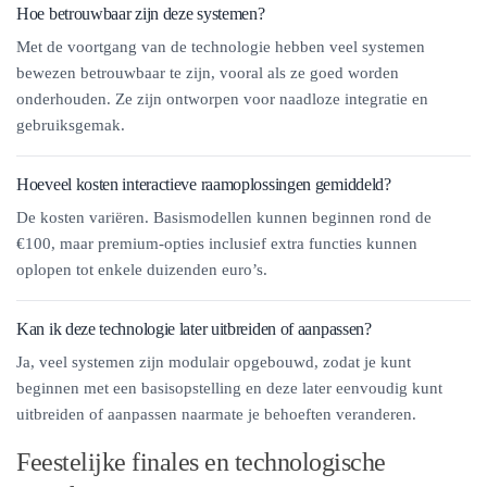
Hoe betrouwbaar zijn deze systemen?
Met de voortgang van de technologie hebben veel systemen
bewezen betrouwbaar te zijn, vooral als ze goed worden
onderhouden. Ze zijn ontworpen voor naadloze integratie en
gebruiksgemak.
Hoeveel kosten interactieve raamoplossingen gemiddeld?
De kosten variëren. Basismodellen kunnen beginnen rond de
€100, maar premium-opties inclusief extra functies kunnen
oplopen tot enkele duizenden euro’s.
Kan ik deze technologie later uitbreiden of aanpassen?
Ja, veel systemen zijn modulair opgebouwd, zodat je kunt
beginnen met een basisopstelling en deze later eenvoudig kunt
uitbreiden of aanpassen naarmate je behoeften veranderen.
Feestelijke finales en technologische