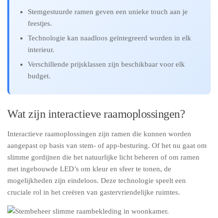
Stemgestuurde ramen geven een unieke touch aan je
feestjes.
Technologie kan naadloos geïntegreerd worden in elk
interieur.
Verschillende prijsklassen zijn beschikbaar voor elk
budget.
Wat zijn interactieve raamoplossingen?
Interactieve raamoplossingen zijn ramen die kunnen worden
aangepast op basis van stem- of app-besturing. Of het nu gaat om
slimme gordijnen die het natuurlijke licht beheren of om ramen
met ingebouwde LED’s om kleur en sfeer te tonen, de
mogelijkheden zijn eindeloos. Deze technologie speelt een
cruciale rol in het creëren van gastervriendelijke ruimtes.