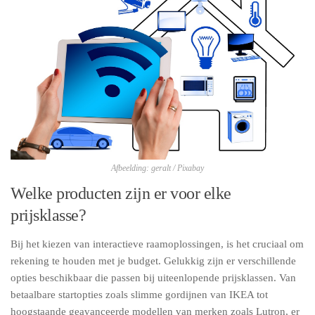
Afbeelding: geralt / Pixabay
Welke producten zijn er voor elke
prijsklasse?
Bij het kiezen van interactieve raamoplossingen, is het cruciaal om
rekening te houden met je budget. Gelukkig zijn er verschillende
opties beschikbaar die passen bij uiteenlopende prijsklassen. Van
betaalbare startopties zoals slimme gordijnen van IKEA tot
hoogstaande geavanceerde modellen van merken zoals Lutron, er