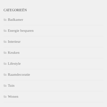
CATEGORIEËN
Badkamer
Energie besparen
Interieur
Keuken
Lifestyle
Raamdecoratie
Tuin
Wonen