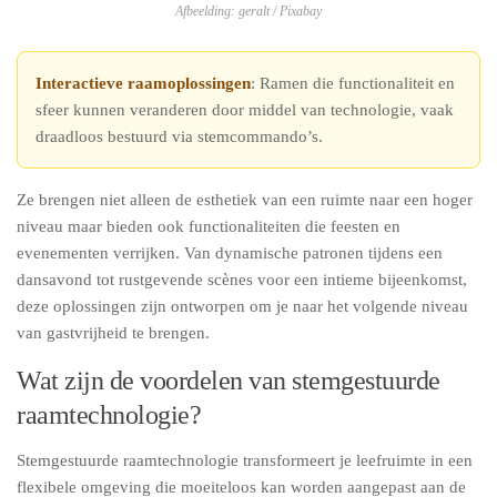
Afbeelding: geralt / Pixabay
Interactieve raamoplossingen
: Ramen die functionaliteit en
sfeer kunnen veranderen door middel van technologie, vaak
draadloos bestuurd via stemcommando’s.
Ze brengen niet alleen de esthetiek van een ruimte naar een hoger
niveau maar bieden ook functionaliteiten die feesten en
evenementen verrijken. Van dynamische patronen tijdens een
dansavond tot rustgevende scènes voor een intieme bijeenkomst,
deze oplossingen zijn ontworpen om je naar het volgende niveau
van gastvrijheid te brengen.
Wat zijn de voordelen van stemgestuurde
raamtechnologie?
Stemgestuurde raamtechnologie transformeert je leefruimte in een
flexibele omgeving die moeiteloos kan worden aangepast aan de