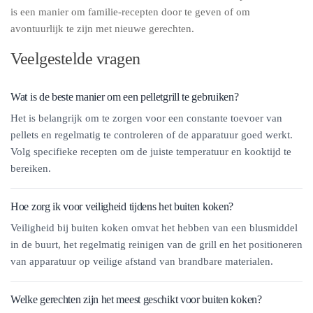
is een manier om familie-recepten door te geven of om
avontuurlijk te zijn met nieuwe gerechten.
Veelgestelde vragen
Wat is de beste manier om een pelletgrill te gebruiken?
Het is belangrijk om te zorgen voor een constante toevoer van
pellets en regelmatig te controleren of de apparatuur goed werkt.
Volg specifieke recepten om de juiste temperatuur en kooktijd te
bereiken.
Hoe zorg ik voor veiligheid tijdens het buiten koken?
Veiligheid bij buiten koken omvat het hebben van een blusmiddel
in de buurt, het regelmatig reinigen van de grill en het positioneren
van apparatuur op veilige afstand van brandbare materialen.
Welke gerechten zijn het meest geschikt voor buiten koken?