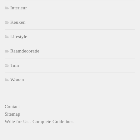
Interieur
Keuken
Lifestyle
Raamdecoratie
Tuin
Wonen
Contact
Sitemap
Write for Us - Complete Guidelines