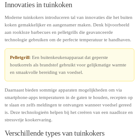
Innovaties in tuinkoken
Moderne tuinkokers introduceren tal van innovaties die het buiten
koken gemakkelijker en aangenamer maken. Denk bijvoorbeeld
aan rookloze barbecues en pelletgrills die geavanceerde
technologie gebruiken om de perfecte temperatuur te handhaven.
Pelletgrill
: Een buitenkeukenapparaat dat geperste
houtkorrels als brandstof gebruikt voor gelijkmatige warmte
en smaakvolle bereiding van voedsel.
Daarnaast bieden sommige apparaten mogelijkheden om via
smartphone-apps temperaturen in de gaten te houden, recepten op
te slaan en zelfs meldingen te ontvangen wanneer voedsel gereed
is. Deze technologieën helpen bij het creëren van een naadloze en
stressvrije kookervaring.
Verschillende types van tuinkokers