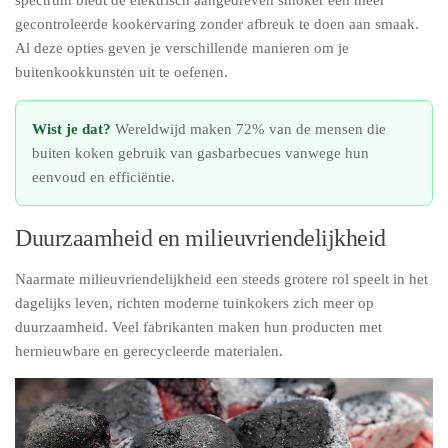
gecontroleerde kookervaring zonder afbreuk te doen aan smaak.
Al deze opties geven je verschillende manieren om je
buitenkookkunsten uit te oefenen.
Wist je dat?
Wereldwijd maken 72% van de mensen die
buiten koken gebruik van gasbarbecues vanwege hun
eenvoud en efficiëntie.
Duurzaamheid en milieuvriendelijkheid
Naarmate milieuvriendelijkheid een steeds grotere rol speelt in het
dagelijks leven, richten moderne tuinkokers zich meer op
duurzaamheid. Veel fabrikanten maken hun producten met
hernieuwbare en gerecycleerde materialen.