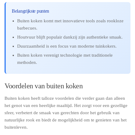
Belangrijkste punten
Buiten koken komt met innovatieve tools zoals rookloze
barbecues.
Houtvuur blijft populair dankzij zijn authentieke smaak.
Duurzaamheid is een focus van moderne tuinkokers.
Buiten koken verenigt technologie met traditionele
methoden.
Voordelen van buiten koken
Buiten koken heeft talloze voordelen die verder gaan dan alleen
het genot van een heerlijke maaltijd. Het zorgt voor een gezellige
sfeer, verbetert de smaak van gerechten door het gebruik van
natuurlijke rook en biedt de mogelijkheid om te genieten van het
buitenleven.