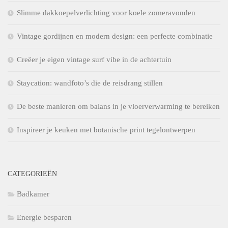
Slimme dakkoepelverlichting voor koele zomeravonden
Vintage gordijnen en modern design: een perfecte combinatie
Creëer je eigen vintage surf vibe in de achtertuin
Staycation: wandfoto’s die de reisdrang stillen
De beste manieren om balans in je vloerverwarming te bereiken
Inspireer je keuken met botanische print tegelontwerpen
CATEGORIEËN
Badkamer
Energie besparen