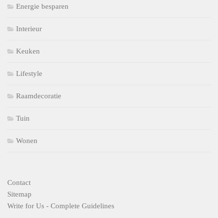
Energie besparen
Interieur
Keuken
Lifestyle
Raamdecoratie
Tuin
Wonen
Contact
Sitemap
Write for Us - Complete Guidelines