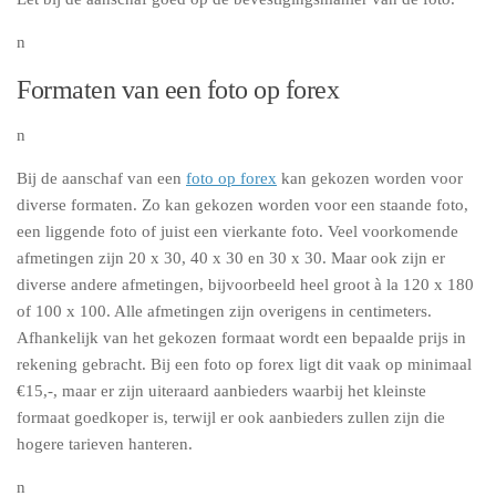
n
Formaten van een foto op forex
n
Bij de aanschaf van een
foto op forex
kan gekozen worden voor
diverse formaten. Zo kan gekozen worden voor een staande foto,
een liggende foto of juist een vierkante foto. Veel voorkomende
afmetingen zijn 20 x 30, 40 x 30 en 30 x 30. Maar ook zijn er
diverse andere afmetingen, bijvoorbeeld heel groot à la 120 x 180
of 100 x 100. Alle afmetingen zijn overigens in centimeters.
Afhankelijk van het gekozen formaat wordt een bepaalde prijs in
rekening gebracht. Bij een foto op forex ligt dit vaak op minimaal
€15,-, maar er zijn uiteraard aanbieders waarbij het kleinste
formaat goedkoper is, terwijl er ook aanbieders zullen zijn die
hogere tarieven hanteren.
n