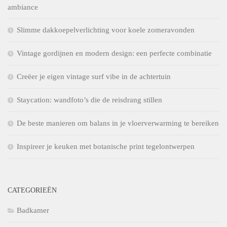
ambiance
Slimme dakkoepelverlichting voor koele zomeravonden
Vintage gordijnen en modern design: een perfecte combinatie
Creëer je eigen vintage surf vibe in de achtertuin
Staycation: wandfoto’s die de reisdrang stillen
De beste manieren om balans in je vloerverwarming te bereiken
Inspireer je keuken met botanische print tegelontwerpen
CATEGORIEËN
Badkamer