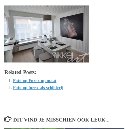
Related Posts:
Foto op Forex op maat
Foto op forex als schilderij
DIT VIND JE MISSCHIEN OOK LEUK...