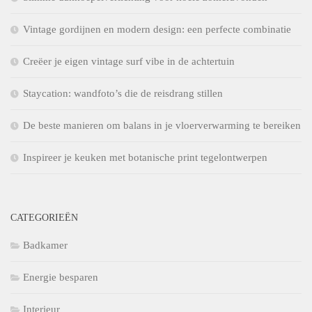
Vintage gordijnen en modern design: een perfecte combinatie
Creëer je eigen vintage surf vibe in de achtertuin
Staycation: wandfoto’s die de reisdrang stillen
De beste manieren om balans in je vloerverwarming te bereiken
Inspireer je keuken met botanische print tegelontwerpen
CATEGORIEËN
Badkamer
Energie besparen
Interieur