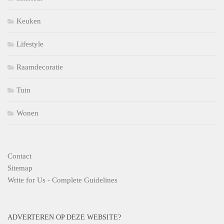
Keuken
Lifestyle
Raamdecoratie
Tuin
Wonen
Contact
Sitemap
Write for Us - Complete Guidelines
ADVERTEREN OP DEZE WEBSITE?