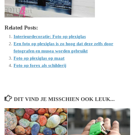
Related Posts:
Interieurdecoratie: Foto op plexiglas
Een foto op plexiglas is zo hoog dat deze zelfs door
fotografen en musea worden gebruikt
Foto op plexiglas op maat
Foto op forex als schilderij
DIT VIND JE MISSCHIEN OOK LEUK...