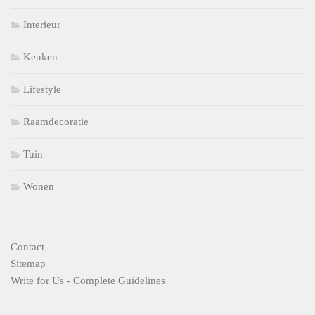
Interieur
Keuken
Lifestyle
Raamdecoratie
Tuin
Wonen
Contact
Sitemap
Write for Us - Complete Guidelines