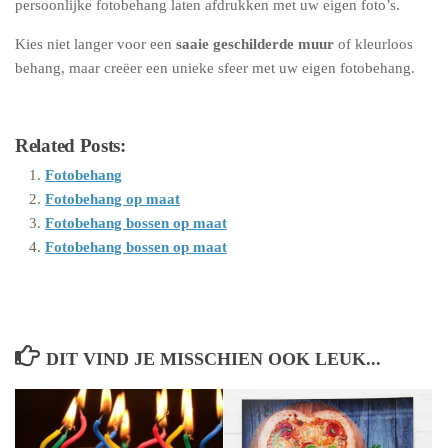
persoonlijke fotobehang laten afdrukken met uw eigen foto’s.
Kies niet langer voor een
saaie geschilderde muur
of kleurloos
behang, maar creëer een unieke sfeer met uw eigen fotobehang.
Related Posts:
Fotobehang
Fotobehang op maat
Fotobehang bossen op maat
Fotobehang bossen op maat
DIT VIND JE MISSCHIEN OOK LEUK...