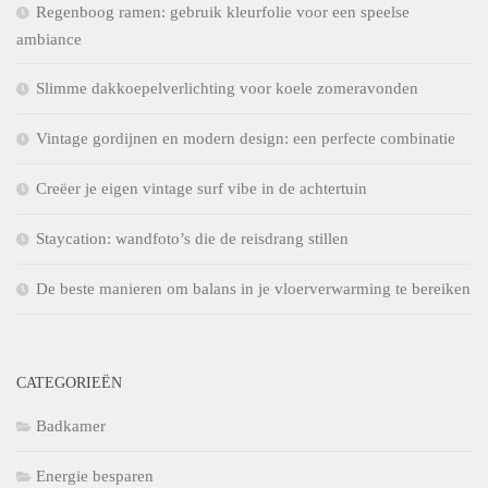
Regenboog ramen: gebruik kleurfolie voor een speelse
ambiance
Slimme dakkoepelverlichting voor koele zomeravonden
Vintage gordijnen en modern design: een perfecte combinatie
Creëer je eigen vintage surf vibe in de achtertuin
Staycation: wandfoto’s die de reisdrang stillen
De beste manieren om balans in je vloerverwarming te bereiken
CATEGORIEËN
Badkamer
Energie besparen