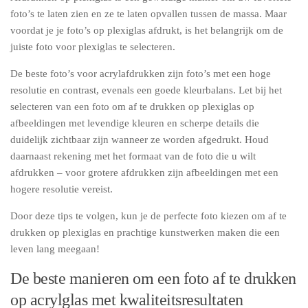
foto’s te laten zien en ze te laten opvallen tussen de massa. Maar
voordat je je foto’s op plexiglas afdrukt, is het belangrijk om de
juiste foto voor plexiglas te selecteren.
De beste foto’s voor acrylafdrukken zijn foto’s met een hoge
resolutie en contrast, evenals een goede kleurbalans. Let bij het
selecteren van een foto om af te drukken op plexiglas op
afbeeldingen met levendige kleuren en scherpe details die
duidelijk zichtbaar zijn wanneer ze worden afgedrukt. Houd
daarnaast rekening met het formaat van de foto die u wilt
afdrukken – voor grotere afdrukken zijn afbeeldingen met een
hogere resolutie vereist.
Door deze tips te volgen, kun je de perfecte foto kiezen om af te
drukken op plexiglas en prachtige kunstwerken maken die een
leven lang meegaan!
De beste manieren om een foto af te drukken
op acrylglas met kwaliteitsresultaten