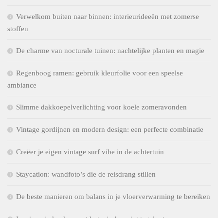
Verwelkom buiten naar binnen: interieurideeën met zomerse
stoffen
De charme van nocturale tuinen: nachtelijke planten en magie
Regenboog ramen: gebruik kleurfolie voor een speelse
ambiance
Slimme dakkoepelverlichting voor koele zomeravonden
Vintage gordijnen en modern design: een perfecte combinatie
Creëer je eigen vintage surf vibe in de achtertuin
Staycation: wandfoto’s die de reisdrang stillen
De beste manieren om balans in je vloerverwarming te bereiken