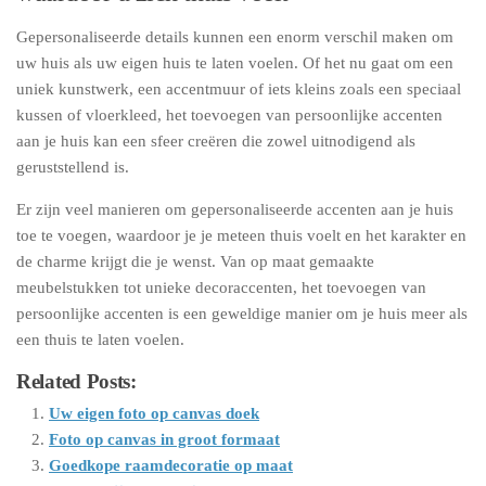
Gepersonaliseerde details kunnen een enorm verschil maken om
uw huis als uw eigen huis te laten voelen. Of het nu gaat om een
uniek kunstwerk, een accentmuur of iets kleins zoals een speciaal
kussen of vloerkleed, het toevoegen van persoonlijke accenten
aan je huis kan een sfeer creëren die zowel uitnodigend als
geruststellend is.
Er zijn veel manieren om gepersonaliseerde accenten aan je huis
toe te voegen, waardoor je je meteen thuis voelt en het karakter en
de charme krijgt die je wenst. Van op maat gemaakte
meubelstukken tot unieke decoraccenten, het toevoegen van
persoonlijke accenten is een geweldige manier om je huis meer als
een thuis te laten voelen.
Related Posts:
Uw eigen foto op canvas doek
Foto op canvas in groot formaat
Goedkope raamdecoratie op maat