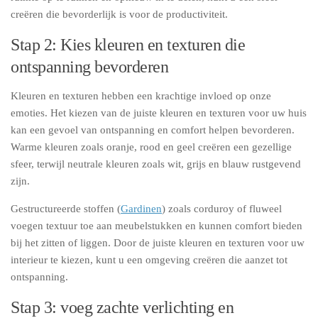
creëren die bevorderlijk is voor de productiviteit.
Stap 2: Kies kleuren en texturen die
ontspanning bevorderen
Kleuren en texturen hebben een krachtige invloed op onze
emoties. Het kiezen van de juiste kleuren en texturen voor uw huis
kan een gevoel van ontspanning en comfort helpen bevorderen.
Warme kleuren zoals oranje, rood en geel creëren een gezellige
sfeer, terwijl neutrale kleuren zoals wit, grijs en blauw rustgevend
zijn.
Gestructureerde stoffen (
Gardinen
) zoals corduroy of fluweel
voegen textuur toe aan meubelstukken en kunnen comfort bieden
bij het zitten of liggen. Door de juiste kleuren en texturen voor uw
interieur te kiezen, kunt u een omgeving creëren die aanzet tot
ontspanning.
Stap 3: voeg zachte verlichting en