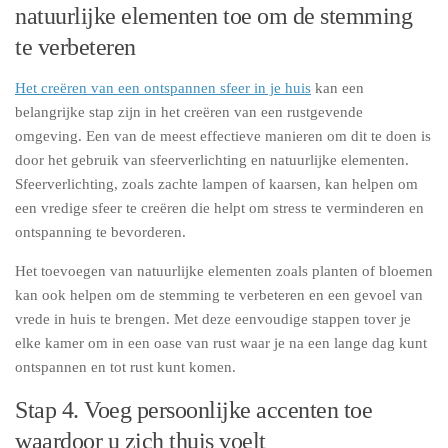
natuurlijke elementen toe om de stemming
te verbeteren
Het creëren van een ontspannen sfeer in je huis
kan een
belangrijke stap zijn in het creëren van een rustgevende
omgeving. Een van de meest effectieve manieren om dit te doen is
door het gebruik van sfeerverlichting en natuurlijke elementen.
Sfeerverlichting, zoals zachte lampen of kaarsen, kan helpen om
een vredige sfeer te creëren die helpt om stress te verminderen en
ontspanning te bevorderen.
Het toevoegen van natuurlijke elementen zoals planten of bloemen
kan ook helpen om de stemming te verbeteren en een gevoel van
vrede in huis te brengen. Met deze eenvoudige stappen tover je
elke kamer om in een oase van rust waar je na een lange dag kunt
ontspannen en tot rust kunt komen.
Stap 4. Voeg persoonlijke accenten toe
waardoor u zich thuis voelt