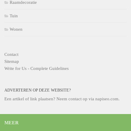
Raamdecoratie
Tuin
Wonen
Contact
Sitemap
Write for Us - Complete Guidelines
ADVERTEREN OP DEZE WEBSITE?
Een artikel of link plaatsen? Neem contact op via
napiseo.com
.
MEER