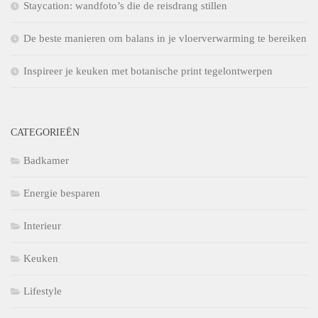
Staycation: wandfoto’s die de reisdrang stillen
De beste manieren om balans in je vloerverwarming te bereiken
Inspireer je keuken met botanische print tegelontwerpen
CATEGORIEËN
Badkamer
Energie besparen
Interieur
Keuken
Lifestyle