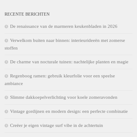
RECENTE BERICHTEN
De renaissance van de marmeren keukenbladen in 2026
Verwelkom buiten naar binnen: interieurideeën met zomerse
stoffen
De charme van nocturale tuinen: nachtelijke planten en magie
Regenboog ramen: gebruik kleurfolie voor een speelse
ambiance
Slimme dakkoepelverlichting voor koele zomeravonden
Vintage gordijnen en modern design: een perfecte combinatie
Creëer je eigen vintage surf vibe in de achtertuin