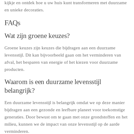
kijkje en ontdek hoe u uw huis kunt transformeren met duurzame
en unieke decoraties.
FAQs
Wat zijn groene keuzes?
Groene keuzes zijn keuzes die bijdragen aan een duurzame
levensstijl. Dit kan bijvoorbeeld gaan om het verminderen van
afval, het besparen van energie of het kiezen voor duurzame
producten.
Waarom is een duurzame levensstijl
belangrijk?
Een duurzame levensstijl is belangrijk omdat we op deze manier
bijdragen aan een gezonde en leefbare planeet voor toekomstige
generaties. Door bewust om te gaan met onze grondstoffen en het
milieu, kunnen we de impact van onze levensstijl op de aarde
verminderen.