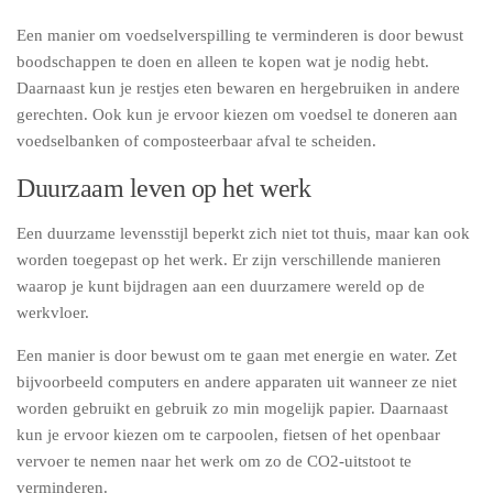
Een manier om voedselverspilling te verminderen is door bewust
boodschappen te doen en alleen te kopen wat je nodig hebt.
Daarnaast kun je restjes eten bewaren en hergebruiken in andere
gerechten. Ook kun je ervoor kiezen om voedsel te doneren aan
voedselbanken of composteerbaar afval te scheiden.
Duurzaam leven op het werk
Een duurzame levensstijl beperkt zich niet tot thuis, maar kan ook
worden toegepast op het werk. Er zijn verschillende manieren
waarop je kunt bijdragen aan een duurzamere wereld op de
werkvloer.
Een manier is door bewust om te gaan met energie en water. Zet
bijvoorbeeld computers en andere apparaten uit wanneer ze niet
worden gebruikt en gebruik zo min mogelijk papier. Daarnaast
kun je ervoor kiezen om te carpoolen, fietsen of het openbaar
vervoer te nemen naar het werk om zo de CO2-uitstoot te
verminderen.