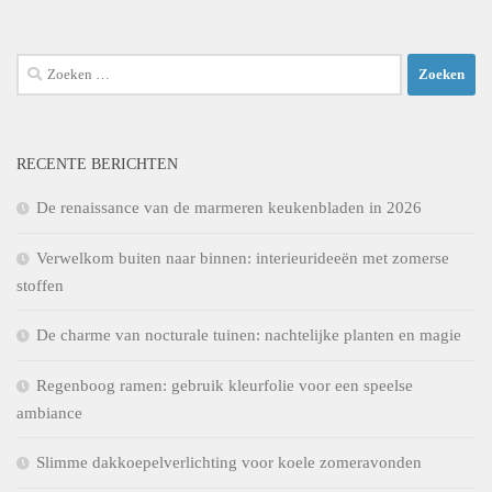
Zoeken
naar:
RECENTE BERICHTEN
De renaissance van de marmeren keukenbladen in 2026
Verwelkom buiten naar binnen: interieurideeën met zomerse
stoffen
De charme van nocturale tuinen: nachtelijke planten en magie
Regenboog ramen: gebruik kleurfolie voor een speelse
ambiance
Slimme dakkoepelverlichting voor koele zomeravonden