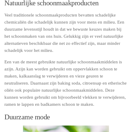
Natuurlijke schoonmaakproducten
Veel traditionele schoonmaakproducten bevatten schadelijke
chemicaliën die schadelijk kunnen zijn voor mens en milieu. Een
duurzame levensstijl houdt in dat we bewuste keuzes maken bij
het schoonmaken van ons huis. Gelukkig zijn er veel natuurlijke
alternatieven beschikbaar die net zo effectief zijn, maar minder
schadelijk voor het milieu.
Een van de meest gebruikte natuurlijke schoonmaakmiddelen is
azijn. Azijn kan worden gebruikt om oppervlakken schoon te
maken, kalkaanslag te verwijderen en vieze geuren te
neutraliseren. Daarnaast zijn baking soda, citroensap en etherische
oliën ook populaire natuurlijke schoonmaakmiddelen. Deze
kunnen worden gebruikt om bijvoorbeeld vlekken te verwijderen,
ramen te lappen en badkamers schoon te maken.
Duurzame mode