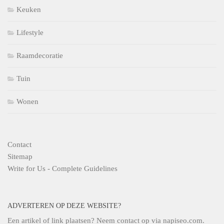
Keuken
Lifestyle
Raamdecoratie
Tuin
Wonen
Contact
Sitemap
Write for Us - Complete Guidelines
ADVERTEREN OP DEZE WEBSITE?
Een artikel of link plaatsen? Neem contact op via
napiseo.com
.