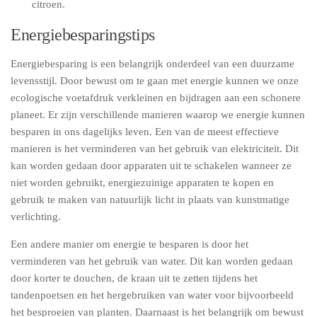
citroen.
Energiebesparingstips
Energiebesparing is een belangrijk onderdeel van een duurzame
levensstijl. Door bewust om te gaan met energie kunnen we onze
ecologische voetafdruk verkleinen en bijdragen aan een schonere
planeet. Er zijn verschillende manieren waarop we energie kunnen
besparen in ons dagelijks leven. Een van de meest effectieve
manieren is het verminderen van het gebruik van elektriciteit. Dit
kan worden gedaan door apparaten uit te schakelen wanneer ze
niet worden gebruikt, energiezuinige apparaten te kopen en
gebruik te maken van natuurlijk licht in plaats van kunstmatige
verlichting.
Een andere manier om energie te besparen is door het
verminderen van het gebruik van water. Dit kan worden gedaan
door korter te douchen, de kraan uit te zetten tijdens het
tandenpoetsen en het hergebruiken van water voor bijvoorbeeld
het besproeien van planten. Daarnaast is het belangrijk om bewust