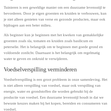
Tuinieren is een geweldige manier om een duurzame levensstijl te
bevorderen. Door je eigen groenten en kruiden te verbouwen, kun
je niet alleen genieten van verse en gezonde producten, maar ook
bijdragen aan een beter milieu.
Als beginner kun je beginnen met het kweken van gemakkelijke
groenten zoals sla, tomaten en kruiden zoals basilicum en
peterselie. Het is belangrijk om te beginnen met goede grond en
voldoende zonlicht. Daarnaast is het belangrijk om regelmatig
water te geven en onkruid te verwijderen.
Voedselverspilling verminderen
Voedselverspilling is een groot probleem in onze samenleving. Het
is niet alleen verspilling van voedsel, maar ook verspilling van
energie, water en grondstoffen die worden gebruikt bij de
productie van voedsel. Een duurzame levensstijl houdt in dat we
bewuste keuzes maken bij het kopen, bereiden en consumeren van
voedsel.