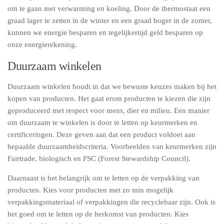
om te gaan met verwarming en koeling. Door de thermostaat een
graad lager te zetten in de winter en een graad hoger in de zomer,
kunnen we energie besparen en tegelijkertijd geld besparen op
onze energierekening.
Duurzaam winkelen
Duurzaam winkelen houdt in dat we bewuste keuzes maken bij het
kopen van producten. Het gaat erom producten te kiezen die zijn
geproduceerd met respect voor mens, dier en milieu. Een manier
om duurzaam te winkelen is door te letten op keurmerken en
certificeringen. Deze geven aan dat een product voldoet aan
bepaalde duurzaamheidscriteria. Voorbeelden van keurmerken zijn
Fairtrade, biologisch en FSC (Forest Stewardship Council).
Daarnaast is het belangrijk om te letten op de verpakking van
producten. Kies voor producten met zo min mogelijk
verpakkingsmateriaal of verpakkingen die recyclebaar zijn. Ook is
het goed om te letten op de herkomst van producten. Kies