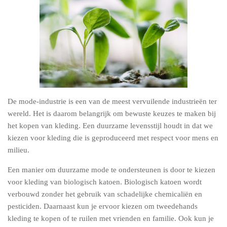
De mode-industrie is een van de meest vervuilende industrieën ter
wereld. Het is daarom belangrijk om bewuste keuzes te maken bij
het kopen van kleding. Een duurzame levensstijl houdt in dat we
kiezen voor kleding die is geproduceerd met respect voor mens en
milieu.
Een manier om duurzame mode te ondersteunen is door te kiezen
voor kleding van biologisch katoen. Biologisch katoen wordt
verbouwd zonder het gebruik van schadelijke chemicaliën en
pesticiden. Daarnaast kun je ervoor kiezen om tweedehands
kleding te kopen of te ruilen met vrienden en familie. Ook kun je