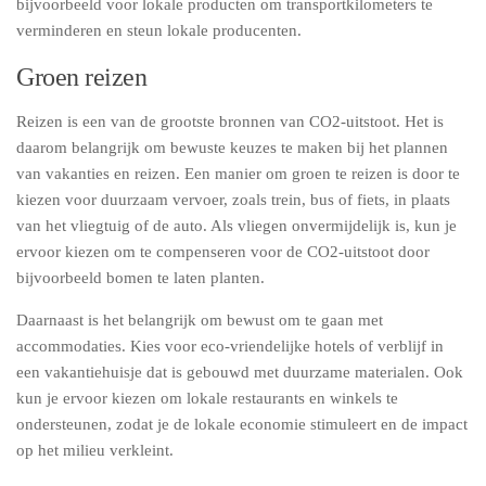
bijvoorbeeld voor lokale producten om transportkilometers te
verminderen en steun lokale producenten.
Groen reizen
Reizen is een van de grootste bronnen van CO2-uitstoot. Het is
daarom belangrijk om bewuste keuzes te maken bij het plannen
van vakanties en reizen. Een manier om groen te reizen is door te
kiezen voor duurzaam vervoer, zoals trein, bus of fiets, in plaats
van het vliegtuig of de auto. Als vliegen onvermijdelijk is, kun je
ervoor kiezen om te compenseren voor de CO2-uitstoot door
bijvoorbeeld bomen te laten planten.
Daarnaast is het belangrijk om bewust om te gaan met
accommodaties. Kies voor eco-vriendelijke hotels of verblijf in
een vakantiehuisje dat is gebouwd met duurzame materialen. Ook
kun je ervoor kiezen om lokale restaurants en winkels te
ondersteunen, zodat je de lokale economie stimuleert en de impact
op het milieu verkleint.