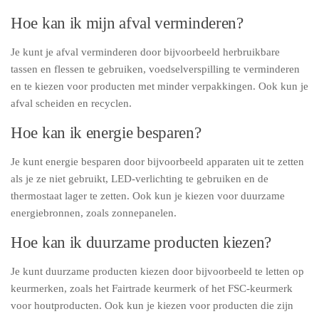
Hoe kan ik mijn afval verminderen?
Je kunt je afval verminderen door bijvoorbeeld herbruikbare
tassen en flessen te gebruiken, voedselverspilling te verminderen
en te kiezen voor producten met minder verpakkingen. Ook kun je
afval scheiden en recyclen.
Hoe kan ik energie besparen?
Je kunt energie besparen door bijvoorbeeld apparaten uit te zetten
als je ze niet gebruikt, LED-verlichting te gebruiken en de
thermostaat lager te zetten. Ook kun je kiezen voor duurzame
energiebronnen, zoals zonnepanelen.
Hoe kan ik duurzame producten kiezen?
Je kunt duurzame producten kiezen door bijvoorbeeld te letten op
keurmerken, zoals het Fairtrade keurmerk of het FSC-keurmerk
voor houtproducten. Ook kun je kiezen voor producten die zijn