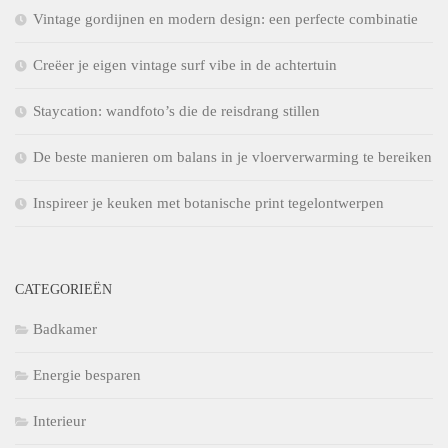
Vintage gordijnen en modern design: een perfecte combinatie
Creëer je eigen vintage surf vibe in de achtertuin
Staycation: wandfoto’s die de reisdrang stillen
De beste manieren om balans in je vloerverwarming te bereiken
Inspireer je keuken met botanische print tegelontwerpen
CATEGORIEËN
Badkamer
Energie besparen
Interieur