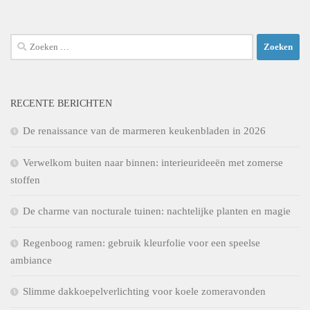
Zoeken
naar:
RECENTE BERICHTEN
De renaissance van de marmeren keukenbladen in 2026
Verwelkom buiten naar binnen: interieurideeën met zomerse
stoffen
De charme van nocturale tuinen: nachtelijke planten en magie
Regenboog ramen: gebruik kleurfolie voor een speelse
ambiance
Slimme dakkoepelverlichting voor koele zomeravonden