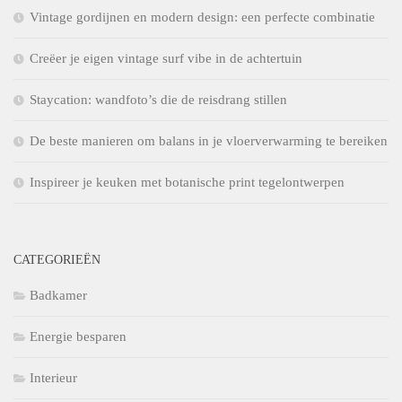
Vintage gordijnen en modern design: een perfecte combinatie
Creëer je eigen vintage surf vibe in de achtertuin
Staycation: wandfoto’s die de reisdrang stillen
De beste manieren om balans in je vloerverwarming te bereiken
Inspireer je keuken met botanische print tegelontwerpen
CATEGORIEËN
Badkamer
Energie besparen
Interieur