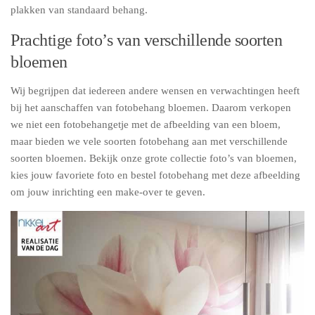
plakken van standaard behang.
Prachtige foto’s van verschillende soorten
bloemen
Wij begrijpen dat iedereen andere wensen en verwachtingen heeft
bij het aanschaffen van fotobehang bloemen. Daarom verkopen
we niet een fotobehangetje met de afbeelding van een bloem,
maar bieden we vele soorten fotobehang aan met verschillende
soorten bloemen. Bekijk onze grote collectie foto’s van bloemen,
kies jouw favoriete foto en bestel fotobehang met deze afbeelding
om jouw inrichting een make-over te geven.