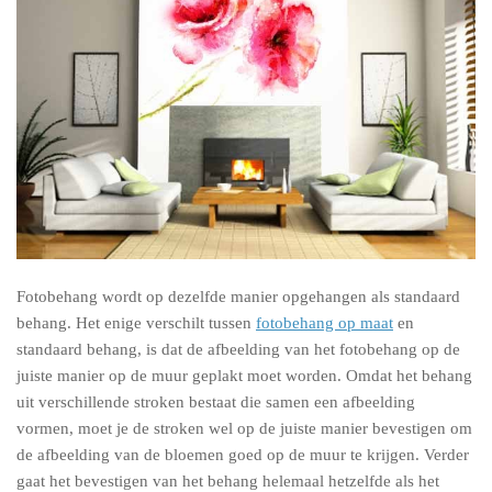
Fotobehang wordt op dezelfde manier opgehangen als standaard
behang. Het enige verschilt tussen
fotobehang op maat
en
standaard behang, is dat de afbeelding van het fotobehang op de
juiste manier op de muur geplakt moet worden. Omdat het behang
uit verschillende stroken bestaat die samen een afbeelding
vormen, moet je de stroken wel op de juiste manier bevestigen om
de afbeelding van de bloemen goed op de muur te krijgen. Verder
gaat het bevestigen van het behang helemaal hetzelfde als het