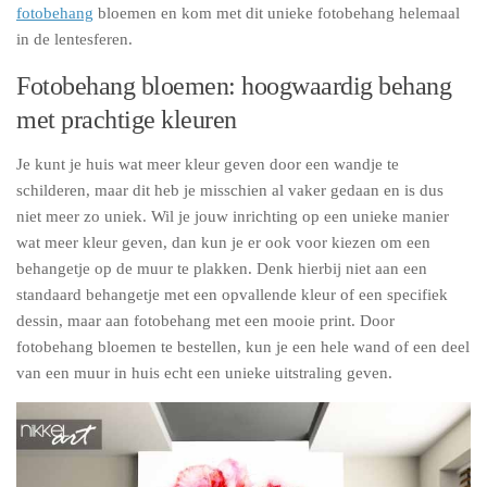
fotobehang
bloemen en kom met dit unieke fotobehang helemaal
in de lentesferen.
Fotobehang bloemen: hoogwaardig behang
met prachtige kleuren
Je kunt je huis wat meer kleur geven door een wandje te
schilderen, maar dit heb je misschien al vaker gedaan en is dus
niet meer zo uniek. Wil je jouw inrichting op een unieke manier
wat meer kleur geven, dan kun je er ook voor kiezen om een
behangetje op de muur te plakken. Denk hierbij niet aan een
standaard behangetje met een opvallende kleur of een specifiek
dessin, maar aan fotobehang met een mooie print. Door
fotobehang bloemen te bestellen, kun je een hele wand of een deel
van een muur in huis echt een unieke uitstraling geven.