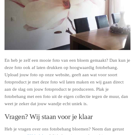
En heb je zelf een mooie foto van een bloem gemaakt? Dan kun je
deze foto ook af laten drukken op hoogwaardig fotobehang.
Upload jouw foto op onze website, geeft aan wat voor soort
fotoproduct je met deze foto wil laten maken en wij gaan direct
aan de slag om jouw fotoproduct te produceren. Plak je
fotobehang met een foto uit de eigen collectie tegen de muur, dan
weet je zeker dat jouw wandje echt uniek is.
Vragen? Wij staan voor je klaar
Heb je vragen over ons fotobehang bloemen? Neem dan gerust