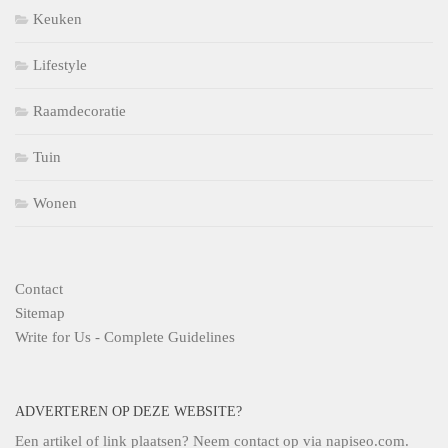
Keuken
Lifestyle
Raamdecoratie
Tuin
Wonen
Contact
Sitemap
Write for Us - Complete Guidelines
ADVERTEREN OP DEZE WEBSITE?
Een artikel of link plaatsen? Neem contact op via
napiseo.com
.