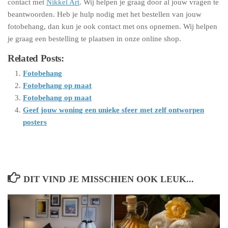
contact met
Nikkel Art
. Wij helpen je graag door al jouw vragen te
beantwoorden. Heb je hulp nodig met het bestellen van jouw
fotobehang, dan kun je ook contact met ons opnemen. Wij helpen
je graag een bestelling te plaatsen in onze online shop.
Related Posts:
Fotobehang
Fotobehang op maat
Fotobehang op maat
Geef jouw woning een unieke sfeer met zelf ontworpen
posters
DIT VIND JE MISSCHIEN OOK LEUK...